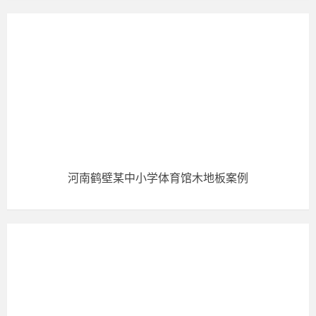
河南鹤壁某中小学体育馆木地板案例