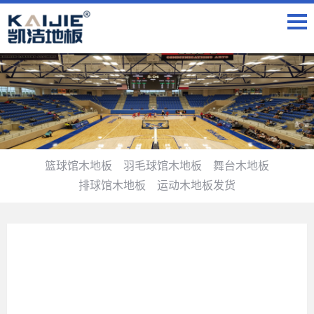
篮球馆木地板
羽毛球馆木地板
舞台木地板
排球馆木地板
运动木地板发货