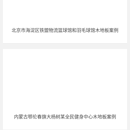
北京市海淀区铁盟物流篮球馆和羽毛球馆木地板案例
内蒙古鄂伦春旗大杨树某全民健身中心木地板案例