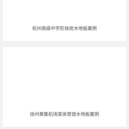
杭州高级中学形体房木地板案例
徐州黄集机场某体育馆木地板案例