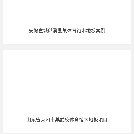
安徽宣城郎溪县某体育馆木地板案例
山东省莱州市某武校体育馆木地板项目