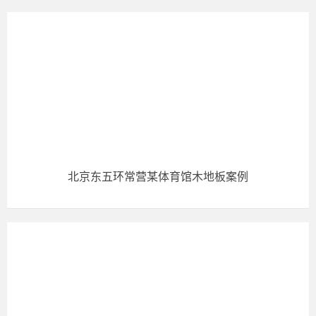
北京东五环常营某体育馆木地板案例