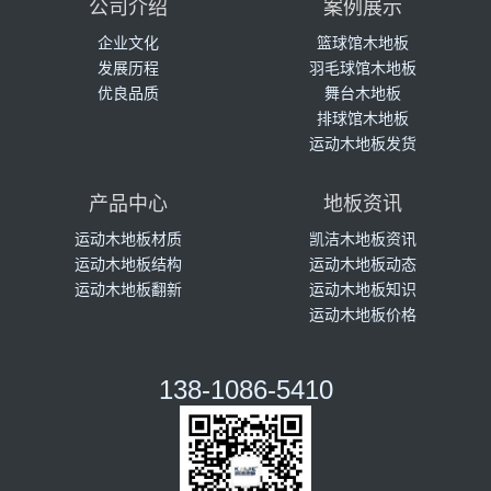
公司介绍
案例展示
企业文化
篮球馆木地板
发展历程
羽毛球馆木地板
优良品质
舞台木地板
排球馆木地板
运动木地板发货
产品中心
地板资讯
运动木地板材质
凯洁木地板资讯
运动木地板结构
运动木地板动态
运动木地板翻新
运动木地板知识
运动木地板价格
138-1086-5410