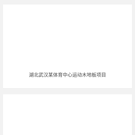
湖北武汉某体育中心运动木地板项目