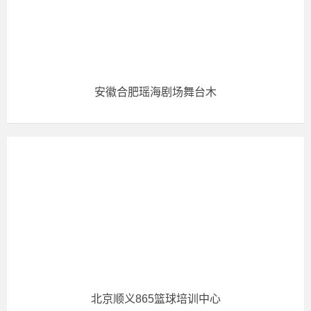
安徽合肥瑶海剧场舞台木
北京顺义865篮球培训中心