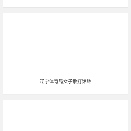
辽宁体育局女子散打馆地