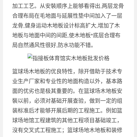
加工工艺。从安裝顺序上能够看得出,两层龙骨
合理布局在毛地面与延展性垫中间加入了一层
龙骨,健身运动木地板设计标高扩大,增加了木
地板与地面中间的间距,使木地板*底层合理布
局自然通风性很好,防水功能不错。
篮球场木地板的优良特性，除开借助于技术专
业生产厂家和专业性的地面构造以外，基本路
面的优劣也是极其重要的。在篮球场木地板安
裝以前，必须对基础开展查验，做到一定的组
装标准后才能够开展后期的工程施工。例如篮
球场地馆工程建筑的其他工程项目基础竣工，
沒有交叉式工程施工；篮球场地木地板和装修