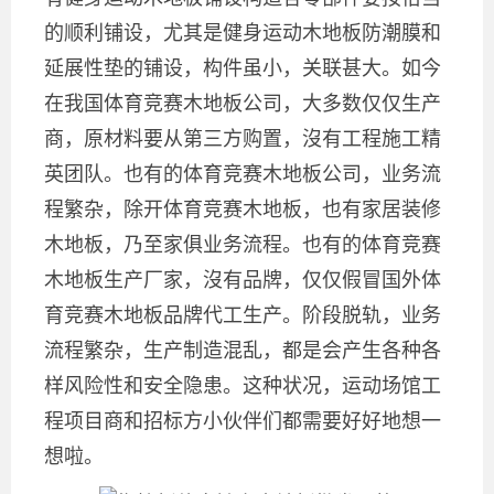
的顺利铺设，尤其是健身运动木地板防潮膜和
延展性垫的铺设，构件虽小，关联甚大。如今
在我国体育竞赛木地板公司，大多数仅仅生产
商，原材料要从第三方购置，沒有工程施工精
英团队。也有的体育竞赛木地板公司，业务流
程繁杂，除开体育竞赛木地板，也有家居装修
木地板，乃至家俱业务流程。也有的体育竞赛
木地板生产厂家，沒有品牌，仅仅假冒国外体
育竞赛木地板品牌代工生产。阶段脱轨，业务
流程繁杂，生产制造混乱，都是会产生各种各
样风险性和安全隐患。这种状况，运动场馆工
程项目商和招标方小伙伴们都需要好好地想一
想啦。