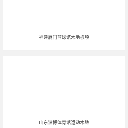
福建厦门篮球馆木地板项
山东淄博体育馆运动木地