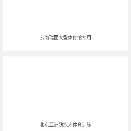
云南瑞丽大型体育馆专用
北京亚洲残疾人体育训练