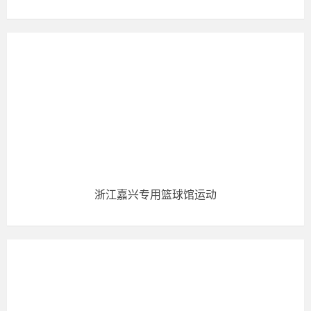
浙江嘉兴专用篮球馆运动