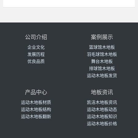
公司介绍
案例展示
企业文化
篮球馆木地板
发展历程
羽毛球馆木地板
优良品质
舞台木地板
排球馆木地板
运动木地板发货
产品中心
地板资讯
运动木地板材质
凯洁木地板资讯
运动木地板结构
运动木地板动态
运动木地板翻新
运动木地板知识
运动木地板价格