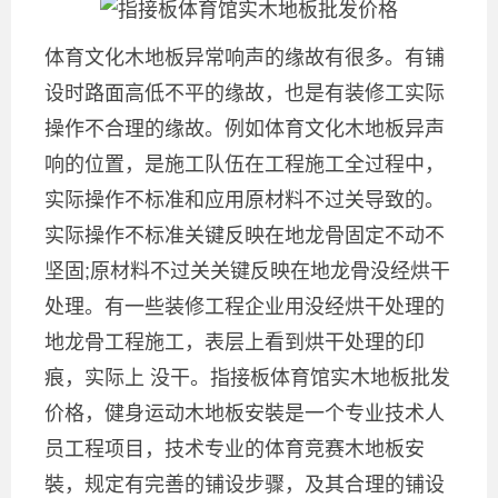
体育文化木地板异常响声的缘故有很多。有铺
设时路面高低不平的缘故，也是有装修工实际
操作不合理的缘故。例如体育文化木地板异声
响的位置，是施工队伍在工程施工全过程中，
实际操作不标准和应用原材料不过关导致的。
实际操作不标准关键反映在地龙骨固定不动不
坚固;原材料不过关关键反映在地龙骨没经烘干
处理。有一些装修工程企业用没经烘干处理的
地龙骨工程施工，表层上看到烘干处理的印
痕，实际上 没干。指接板体育馆实木地板批发
价格，健身运动木地板安裝是一个专业技术人
员工程项目，技术专业的体育竞赛木地板安
裝，规定有完善的铺设步骤，及其合理的铺设