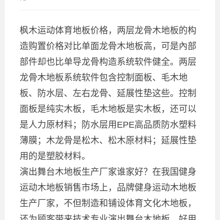
枫木运动体育地板价格，两层龙骨木地板的构
造购置价格对比单面龙骨木地板高，可是內部
部件却也比单导龙骨构造系统软件健全。两层
龙骨木地板系统软件包含控制面板、毛木地
板、防水层、左右龙骨、延展性垫这些。控制
面板是纯实木板，毛木地板是实木板，还可以
是人力原材料；防水层用EPE高品质防水塑料
薄膜；木龙骨是松木、松木原材料；延展性垫
用的是塑胶材料。
演出舞台木地板生产厂家谁家好？在我国健身
运动木地板销售市场上，品牌健身运动木地板
生产厂家，不但制造和铺设体育文化木地板，
还为顾客带来技术专业演出舞台木地板，好用