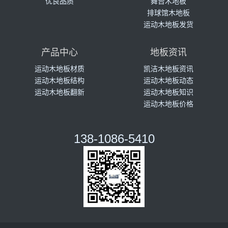
优良品质
舞台木地板
排球馆木地板
运动木地板发货
产品中心
地板资讯
运动木地板材质
凯洁木地板资讯
运动木地板结构
运动木地板动态
运动木地板翻新
运动木地板知识
运动木地板价格
138-1086-5410