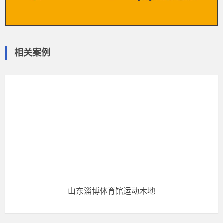
相关案例
山东淄博体育馆运动木地