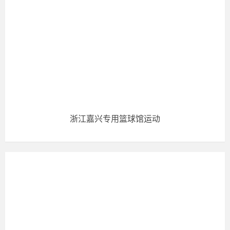
浙江嘉兴专用篮球馆运动