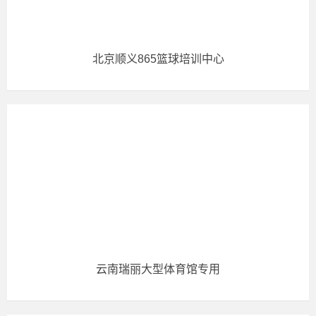
北京顺义865篮球培训中心
云南瑞丽大型体育馆专用