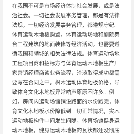
在我国不可是市场经济体制社会发展，或是法
治社会。一切社会发展事务管理，都是有法律
法规，一切经济发展事务管理，都遵规守纪。
体育运动木地板购置，体育运动场地和剧院舞
台工程建筑的地面装修等经济活动，也需要遵
循我国和领域的相关法律法规。体育运动场地
工程项目商和招标方与体育运动木地板生产厂
家营销经理商谈业务流程，洽淡取得成功都需
要写在合同之中。枫木运动体育地板价格，导
致体育文化木地板异常响声原原困许多。例
如，房间内运动场馆铺设路面的水份跑完，体
育文化木地板水份降低到一切正常情况，实木
运动地板构件中间发生间隙，体育场馆健身运
动木地板，健身运动木地板的瓦状都还没彻底