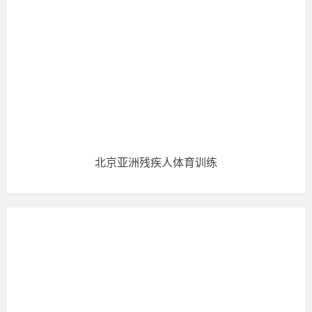
北京亚洲残疾人体育训练