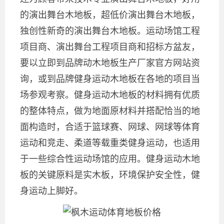
的演出舞台木地板，超低价演出舞台木地板，
独创性新奇的演出舞台木地板。运动场馆工程
项目商、演出舞台工程项目商和招标方盆友，
要以立即到品牌动木地板生产厂家官方网站资
询，或到品牌健身运动木地板在各地的项目当
场参观考察。健身运动木地板的材料拥有优质
的整体特点，做为地面原材料并搭配恰当的地
面构造时，合适于篮球赛、网球、网球等体育
运动和竞走、柔道等载重类健身运动，也适用
于一些综合性运动场馆的应用。健身运动木地
板的关键原料是实木板，环境保护安全性，健
身运动上脚好。