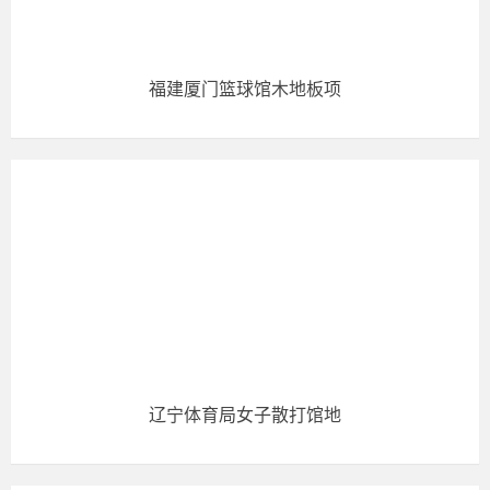
福建厦门篮球馆木地板项
辽宁体育局女子散打馆地