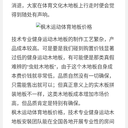
消退，大家在体育文化木地板上行走时便会觉
得到随处有声响。
技术专业健身运动木地板的制作工艺繁杂，产
品成本较高。可是要是我们碰到购置价钱显著
过低的健身运动木地板，有可能便是那类真假
难辨的“虫蛀木地板”，由于这个木地板自身成
本费价钱就非常低，品质自然没有一切确保，
只需能售出就可以；但真正意义上的实木板拼
装地板不一样，这类木地板成本增加市场价
高，但品质肯定是特别有确保。
枫木运动体育地板价格，技术专业健身运动木
地板安裝团队能在全国各地开展专业性的房间