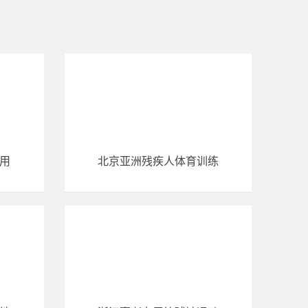
用
北京亚洲残疾人体育训练