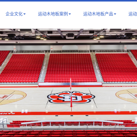
企业文化
运动木地板案例
运动木地板产品
运动