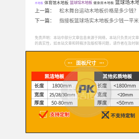
篮球场木
体育馆木地板
篮球馆木地板
健身房木地板
木地板
上一篇：
松木舞台运动木地板价格是多少钱？
下一篇：
指接板篮球场实木地板多少钱一平米
免责声明：本站中部分文章信息来源于网络，本站只负责对文章
的真实性，如本站文章和转稿涉及版权等问题，请作者在及时联