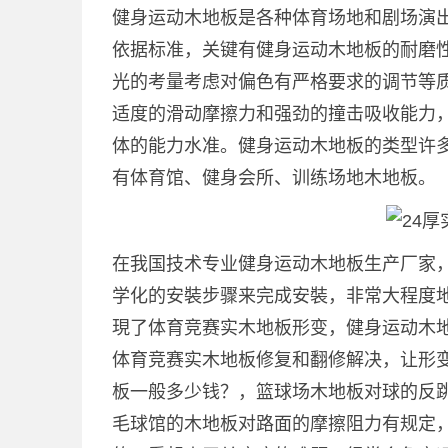
健身运动木地板是各种体育场地和剧场演
依据标准，关键有健身运动木地板的耐磨
光的考量考虑对偏色有严格要求的调节等
适度的滑动摩擦力和强劲的撞击吸收能力
体的能力水准。健身运动木地板的类型许
有体育馆、健身会所、训练场地木地板。
在我国技术专业健身运动木地板生产厂家
学化的安裝步骤来完成安裝，非常大程度
現了体育竞赛实木地板形变，健身运动木
体育竞赛实木地板修复和翻修解决，让形变
板一般多少钱？，篮球场木地板对球的反
毛球馆的木地板对路面的摩擦阻力有规定