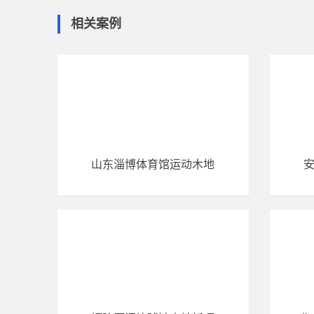
相关案例
山东淄博体育馆运动木地