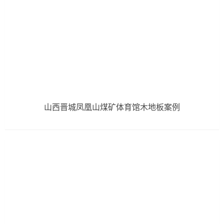
山西晋城凤凰山煤矿体育馆木地板案例