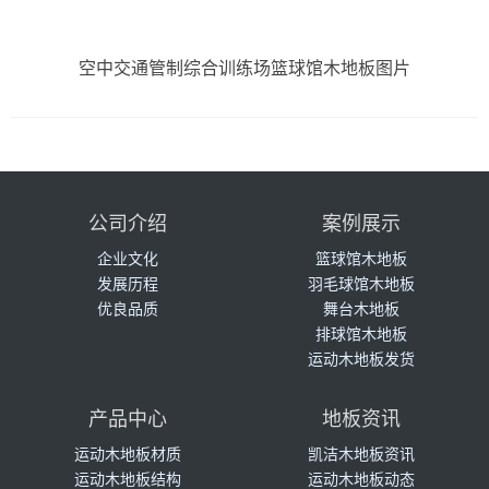
空中交通管制综合训练场篮球馆木地板图片
公司介绍
案例展示
企业文化
篮球馆木地板
发展历程
羽毛球馆木地板
优良品质
舞台木地板
排球馆木地板
运动木地板发货
产品中心
地板资讯
运动木地板材质
凯洁木地板资讯
运动木地板结构
运动木地板动态