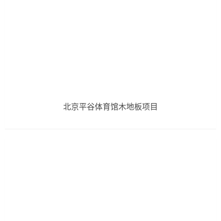
北京平谷体育馆木地板项目