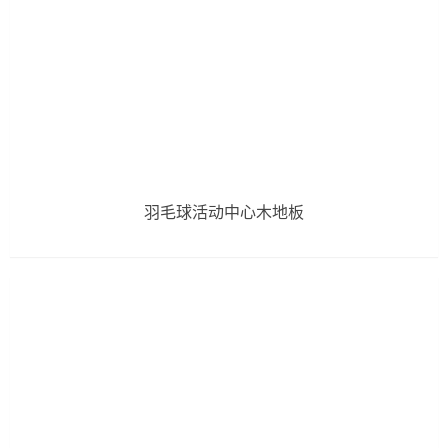
羽毛球活动中心木地板