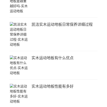
凯洁实木运动地板日常保养详细过程
实木运动地板有什么优点
实木运动地板性能有多好