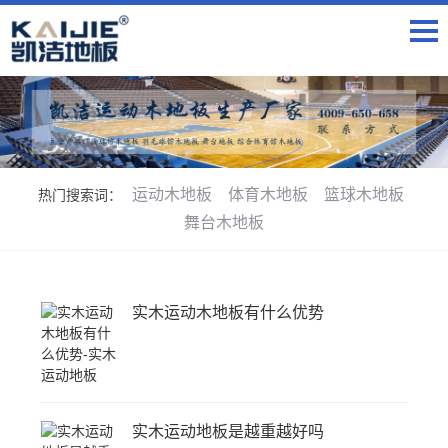
运动木地板
体育木地板
篮球木地板
热门搜索词：
舞台木地板
实木运动木地板有什么优势
实木运动地板是越重越好吗