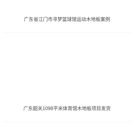
广东省江门市寻梦篮球馆运动木地板案例
广东韶关1098平米体育馆木地板项目发货