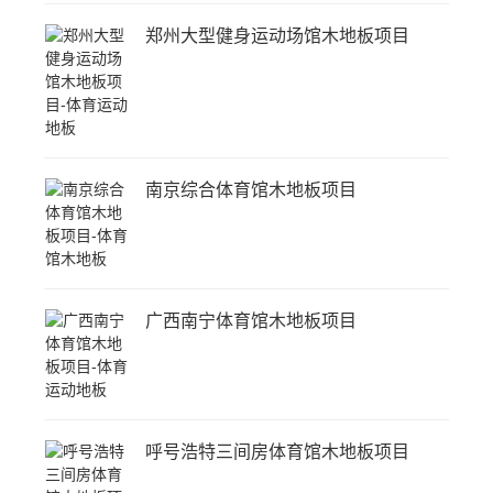
郑州大型健身运动场馆木地板项目
南京综合体育馆木地板项目
广西南宁体育馆木地板项目
呼号浩特三间房体育馆木地板项目