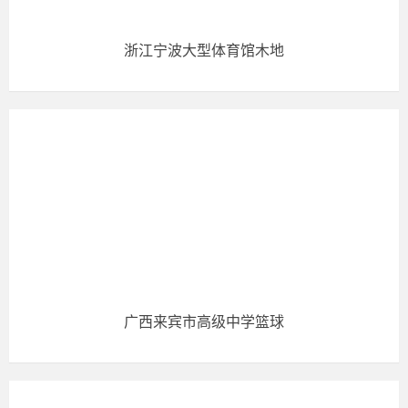
浙江宁波大型体育馆木地
广西来宾市高级中学篮球