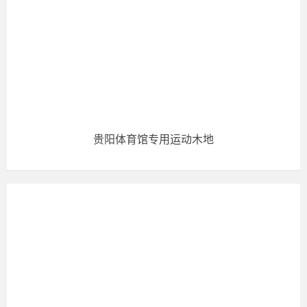
贵阳体育馆专用运动木地