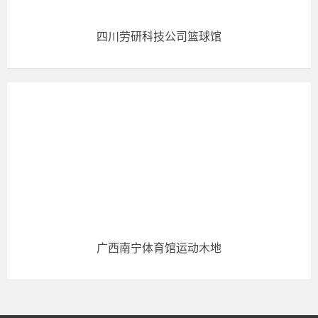
四川劳研科技公司篮球馆
广西南宁体育馆运动木地