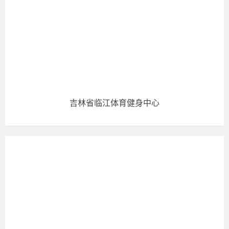
吉林省临江体育健身中心