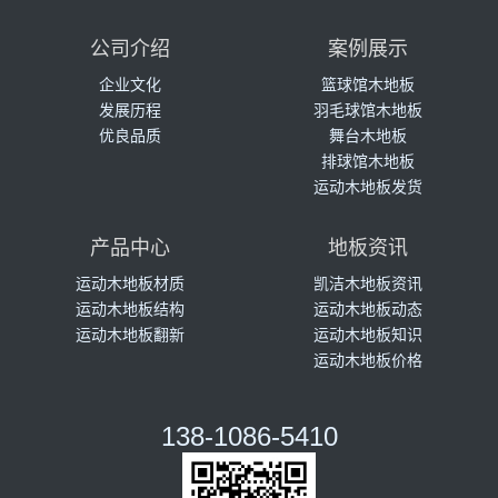
公司介绍
案例展示
企业文化
篮球馆木地板
发展历程
羽毛球馆木地板
优良品质
舞台木地板
排球馆木地板
运动木地板发货
产品中心
地板资讯
运动木地板材质
凯洁木地板资讯
运动木地板结构
运动木地板动态
运动木地板翻新
运动木地板知识
运动木地板价格
138-1086-5410