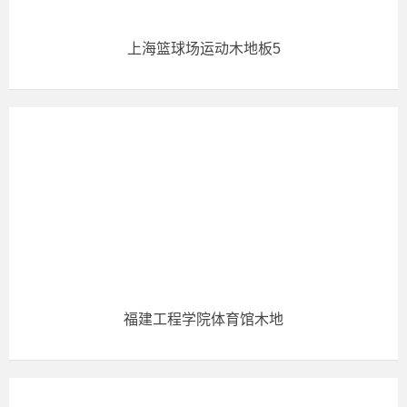
上海篮球场运动木地板5
福建工程学院体育馆木地