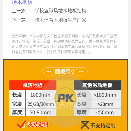
场木地板
上一篇：
学校篮球场地木地板结构
下一篇：
柞木体育木地板生产厂家
免责声明：本站中部分文章信息来源于网络，本站只负责对文章进行
整理、排版、编辑，是出于传递更多信息为目的，并不意味着赞同其
观点或证实其内容的真实性，如本站文章和转稿涉及版权等问题，请
作者在及时联系本站，我们会尽快和您对接处理。。