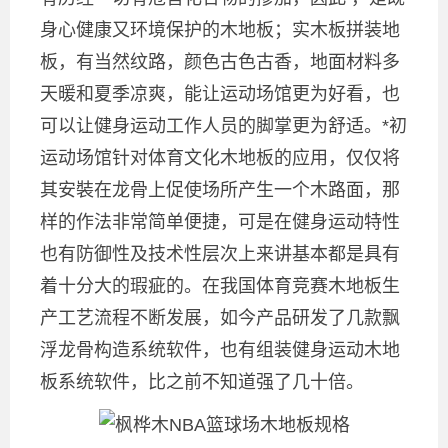
身心健康又环境保护的木地板；实木板拼装地
板，有当然纹路，颜色古色古香，地面材料多
天暖和夏季凉爽，能让运动场馆更为好看，也
可以让健身运动工作人员的脚掌更为舒适。*初
运动场馆针对体育文化木地板的应用，仅仅将
其安裝在龙骨上促使场所产生一个木路面，那
样的作法非常简单便捷，可是在健身运动特性
也有防御性及技术性层次上来讲基本都是具有
着十分大的瑕疵的。在我国体育竞赛木地板生
产工艺流程不断发展，如今产品研发了几款飘
浮龙骨构造系统软件，也有组装健身运动木地
板系统软件，比之前不知道强了几十倍。