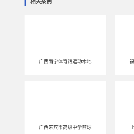
相关案例
广西南宁体育馆运动木地
广西来宾市高级中学篮球