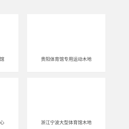
馆
贵阳体育馆专用运动木地
心
浙江宁波大型体育馆木地