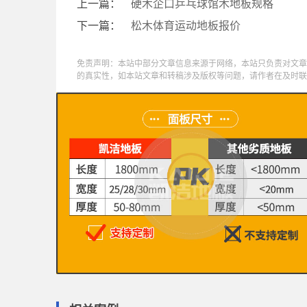
上一篇：
硬木企口乒乓球馆木地板规格
下一篇：
松木体育运动地板报价
免责声明：本站中部分文章信息来源于网络，本站只负责对文章
的真实性，如本站文章和转稿涉及版权等问题，请作者在及时联