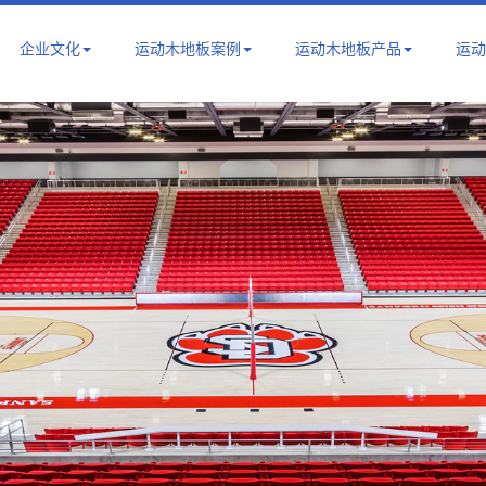
企业文化
运动木地板案例
运动木地板产品
运动