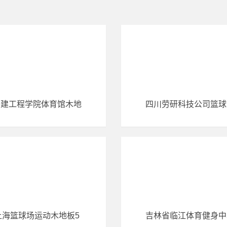
福建工程学院体育馆木地
四川劳研科技公司篮球
上海篮球场运动木地板5
吉林省临江体育健身中