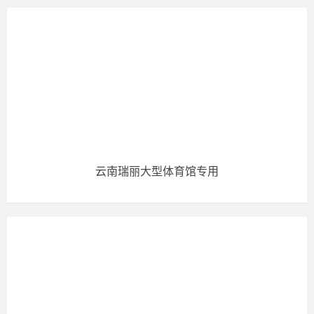
云南瑞丽大型体育馆专用