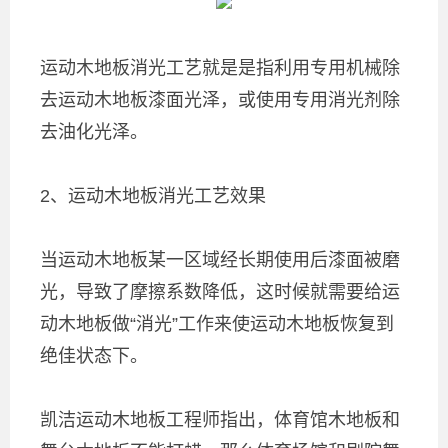
运动木地板消光工艺就是是指利用专用机械除
去运动木地板漆面光泽，或使用专用消光剂除
去油化光泽。
2、运动木地板消光工艺效果
当运动木地板某一区域经长期使用后漆面被磨
光，导致了摩擦系数降低，这时候就需要给运
动木地板做“消光”工作来使运动木地板恢复到
绝佳状态下。
凯洁运动木地板工程师指出，体育馆木地板和