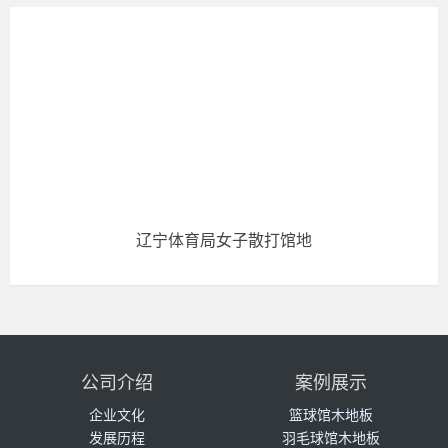
辽宁体育局女子散打馆地
公司介绍
案例展示
企业文化
篮球馆木地板
发展历程
羽毛球馆木地板