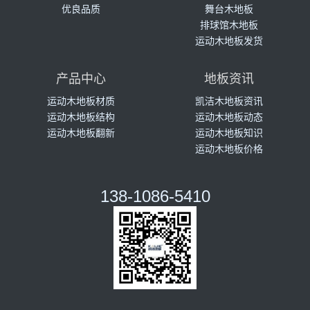
优良品质
舞台木地板
排球馆木地板
运动木地板发货
产品中心
地板资讯
运动木地板材质
凯洁木地板资讯
运动木地板结构
运动木地板动态
运动木地板翻新
运动木地板知识
运动木地板价格
138-1086-5410