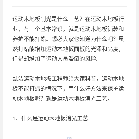
运动木地板削光是什么工艺？在运动木地板行
业，有一个基本常识，就是运动木地板铺装和
养护不能打蜡。想必大家也知道为什么吧？虽
然打蜡能增加运动木地板面板的光泽和亮度，
但是却增加了运动人员滑倒的风险。
凯洁运动木地板工程师给大家科普，运动木地
板不能打蜡的情况下，用什么好方法来保护运
动木地板呢？就是运动木地板消光工艺。
1、什么是运动木地板消光工艺