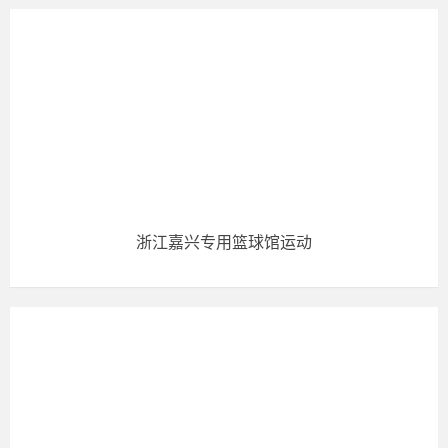
浙江嘉兴专用篮球馆运动