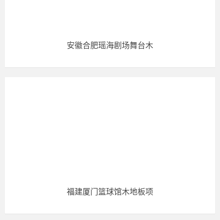
安徽合肥瑶海剧场舞台木
福建厦门篮球馆木地板项