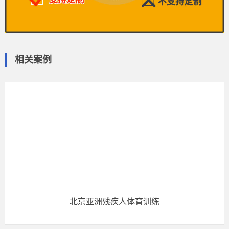
相关案例
北京亚洲残疾人体育训练