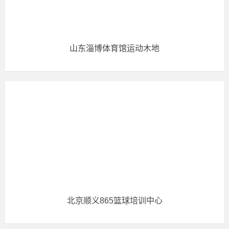
山东淄博体育馆运动木地
北京顺义865篮球培训中心