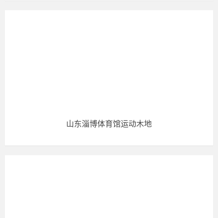
山东淄博体育馆运动木地