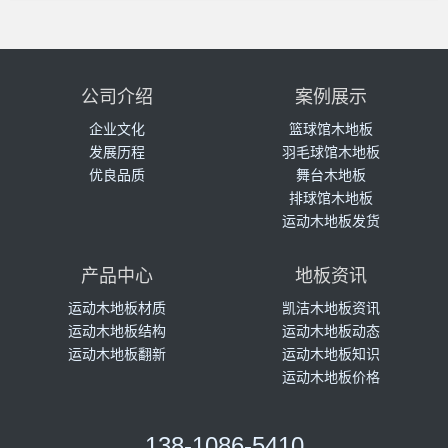
公司介绍
案例展示
企业文化
篮球馆木地板
发展历程
羽毛球馆木地板
优良品质
舞台木地板
排球馆木地板
运动木地板发货
产品中心
地板资讯
运动木地板材质
凯洁木地板资讯
运动木地板结构
运动木地板动态
运动木地板翻新
运动木地板知识
运动木地板价格
138-1086-5410