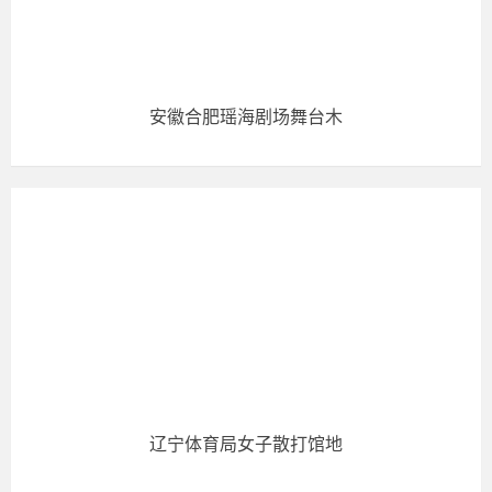
安徽合肥瑶海剧场舞台木
辽宁体育局女子散打馆地