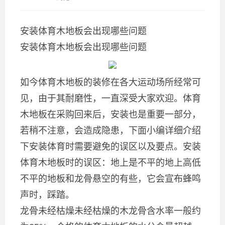
安装体育木地板会出现哪些问题
安装体育木地板会出现哪些问题
如今体育木地板的装修在各大运动场所经常可
见，由于其耐磨性，一直深受大家欢迎。体育
木地板在采购回来后，安装也是重要一部分，
若稍不注意，会造成隐患，下面小编详细介绍
下安装体育时需要避免的误区以及要点。安装
体育木地板时的误区：地上是不平的地上高低
不平的地板和龙骨悬空的有些，它会宣布蜂鸣
声时，踩踏。
龙骨未经枯燥未经枯燥的木龙骨含水率一般约