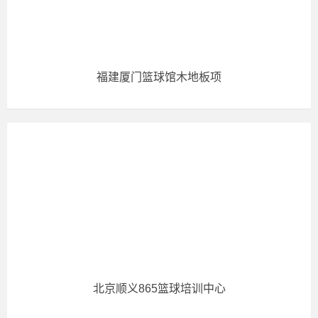
福建厦门篮球馆木地板项
北京顺义865篮球培训中心