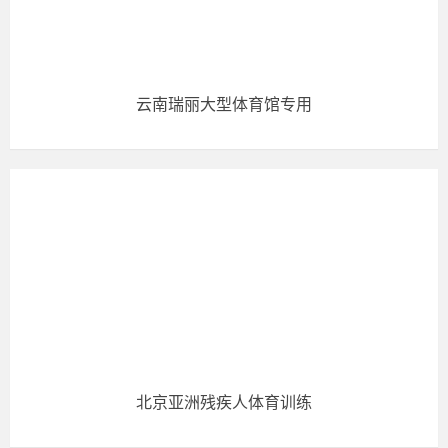
云南瑞丽大型体育馆专用
北京亚洲残疾人体育训练