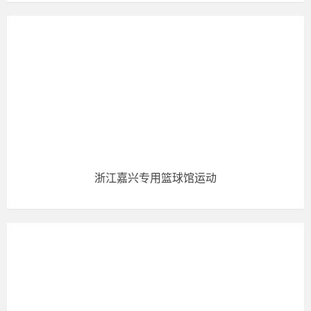
浙江嘉兴专用篮球馆运动