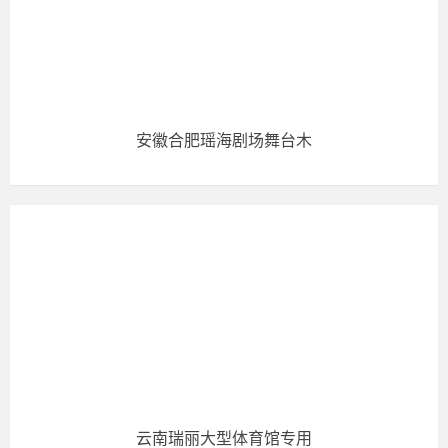
安徽合肥瑶海剧场舞台木
云南瑞丽大型体育馆专用