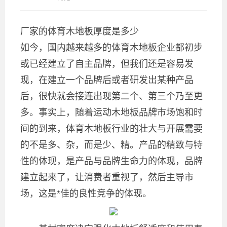
厂家的体育木地板厚度是多少
如今，国内越来越多的体育木地板企业都初步
或已经建立了自主品牌，但我们还是容易发
现，在建立一个品牌后或者研发出某种产品
后，很快就会接连出现第二个、第三个乃至更
多。事实上，随着运动木地板品牌市场饱和时
间的到来，体育木地板行业的壮大与开展需要
的不是多、杂，而是少、精。产品的精致与特
性的体现，是产品与品牌生命力的体现，品牌
建立起来了，让消费者重视了，然后主导市
场，这是*佳的良性竞争的体现。