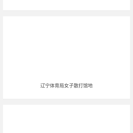
辽宁体育局女子散打馆地