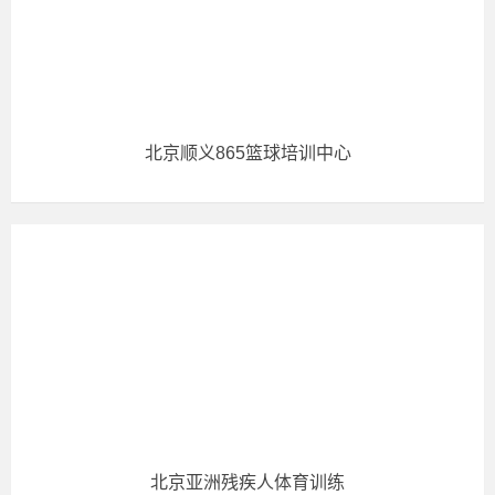
北京顺义865篮球培训中心
北京亚洲残疾人体育训练