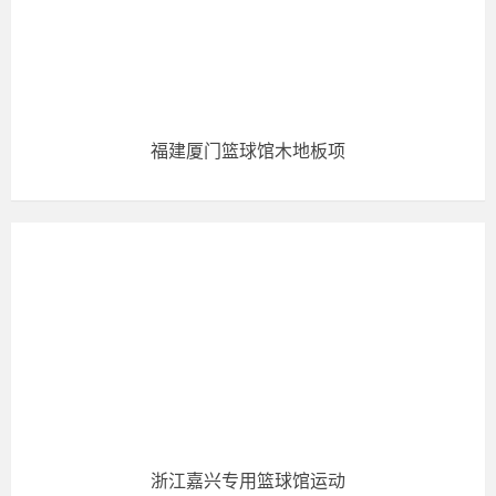
福建厦门篮球馆木地板项
浙江嘉兴专用篮球馆运动