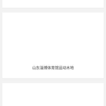
山东淄博体育馆运动木地