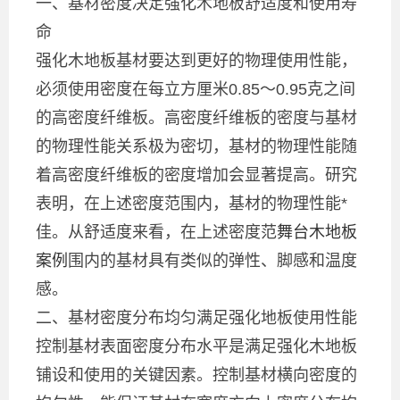
一、基材密度决定强化木地板舒适度和使用寿
命
强化木地板基材要达到更好的物理使用性能，
必须使用密度在每立方厘米0.85～0.95克之间
的高密度纤维板。高密度纤维板的密度与基材
的物理性能关系极为密切，基材的物理性能随
着高密度纤维板的密度增加会显著提高。研究
表明，在上述密度范围内，基材的物理性能*
佳。从舒适度来看，在上述密度范
舞台木地板
案例
围内的基材具有类似的弹性、脚感和温度
感。
二、基材密度分布均匀满足强化地板使用性能
控制基材表面密度分布水平是满足强化木地板
铺设和使用的关键因素。控制基材横向密度的