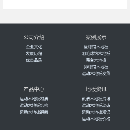
公司介绍
案例展示
企业文化
篮球馆木地板
发展历程
羽毛球馆木地板
优良品质
舞台木地板
排球馆木地板
运动木地板发货
产品中心
地板资讯
运动木地板材质
凯洁木地板资讯
运动木地板结构
运动木地板动态
运动木地板翻新
运动木地板知识
运动木地板价格