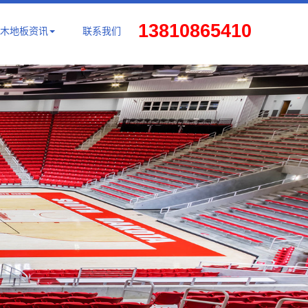
13810865410
木地板资讯
联系我们