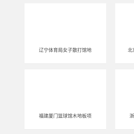
辽宁体育局女子散打馆地
北
福建厦门篮球馆木地板项