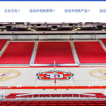
企业文化
运动木地板案例
运动木地板产品
运动