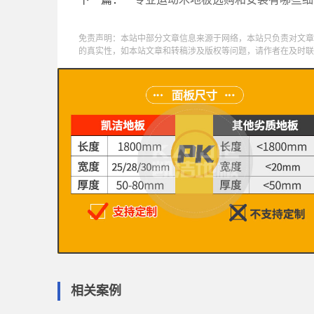
免责声明：本站中部分文章信息来源于网络，本站只负责对文章
的真实性，如本站文章和转稿涉及版权等问题，请作者在及时联
相关案例