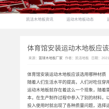
凯洁木地板资讯
运动木地板动态
体育馆安装运动木地板应该
来源：
篮球木地板厂家
作者：
凯洁地板
日期：
2021
体育馆安装运动木地板应该选用哪种材质
随着人们生活水平的提高，人们对吃住穿
运动木地板就存在着这么一个现象，随着
本，在生产制作过程中参入了别的材料，
投入使用时就出现了各种质量问题，选择