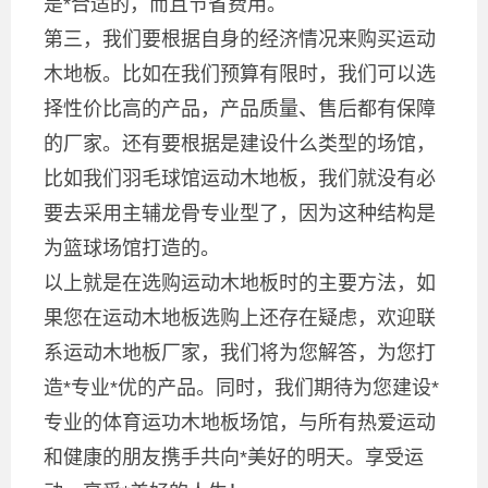
是*合适的，而且节省费用。
第三，我们要根据自身的经济情况来购买运动
木地板。比如在我们预算有限时，我们可以选
择性价比高的产品，产品质量、售后都有保障
的厂家。还有要根据是建设什么类型的场馆，
比如我们羽毛球馆运动木地板，我们就没有必
要去采用主辅龙骨专业型了，因为这种结构是
为篮球场馆打造的。
以上就是在选购运动木地板时的主要方法，如
果您在运动木地板选购上还存在疑虑，欢迎联
系运动木地板厂家，我们将为您解答，为您打
造*专业*优的产品。同时，我们期待为您建设*
专业的体育运功木地板场馆，与所有热爱运动
和健康的朋友携手共向*美好的明天。享受运