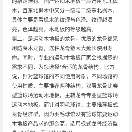
的指定选材。国产运动木地板一般选用东北枫
木，且东北枫木中又分一级与二级东北枫木，
具体主要是看枫木的纹理与色泽。纹理越漂
亮，色泽越亮，木地板的等级越高。
第二，是运动木地板的龙骨，优质的龙骨都采
用防腐木龙骨，这种龙骨能大大延长使用寿
命。同时，专业的运动木地板厂家会根据您的
需求不同，为您选择*合适的龙骨结构。比方
说，针对篮球馆的不同使用对象，不同场馆的
使用性质，主要推荐两种结构，双层龙骨比赛
型篮球场运动木地板，主辅龙骨专业型篮球场
运动木地板。而针对羽毛球馆，主要推荐板式
龙骨经济型，因为羽毛球馆没有篮球馆要
运动
木地板产品
求的那么高，选用板式龙骨经济型