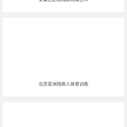
北京亚洲残疾人体育训练