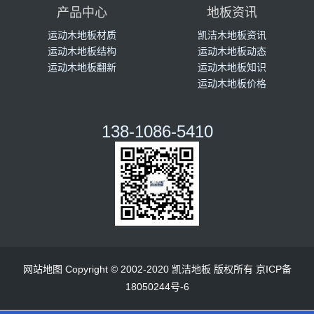
产品中心
地板资讯
运动木地板材质
凯洁木地板资讯
运动木地板结构
运动木地板动态
运动木地板翻新
运动木地板知识
运动木地板价格
138-1086-5410
网站地图
Copyright © 2002-2020 凯洁地板 版权所有
京ICP备
18050244号-6