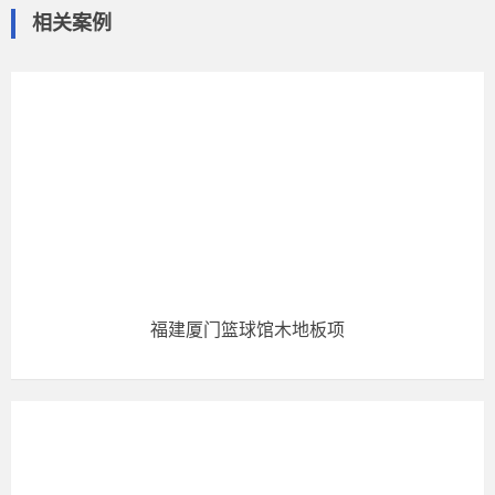
相关案例
福建厦门篮球馆木地板项