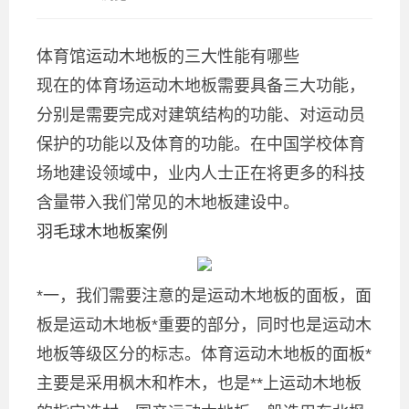
体育馆运动木地板的三大性能有哪些
现在的体育场运动木地板需要具备三大功能，
分别是需要完成对建筑结构的功能、对运动员
保护的功能以及体育的功能。在中国学校体育
场地建设领域中，业内人士正在将更多的科技
含量带入我们常见的木地板建设中。
羽毛球木地板案例
*一，我们需要注意的是运动木地板的面板，面
板是运动木地板*重要的部分，同时也是运动木
地板等级区分的标志。体育运动木地板的面板*
主要是采用枫木和柞木，也是**上运动木地板