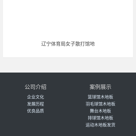
辽宁体育局女子散打馆地
公司介绍
案例展示
企业文化
篮球馆木地板
发展历程
羽毛球馆木地板
优良品质
舞台木地板
排球馆木地板
运动木地板发货