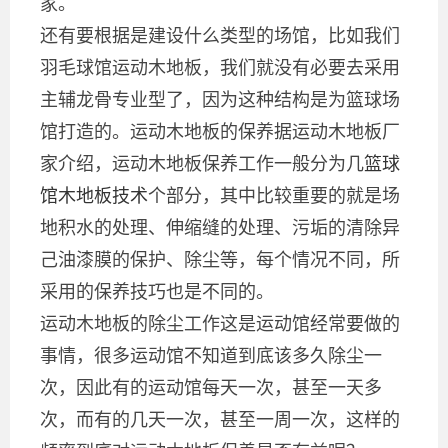
家。
还有要根据是建设什么类型的场馆，比如我们
羽毛球馆运动木地板，我们就没有必要去采用
主辅龙骨专业型了，因为这种结构是为篮球场
馆打造的。运动木地板的保养据运动木地板厂
家介绍，运动木地板保养工作一般分为几
篮球
馆木地板技术
个部分，其中比较重要的就是场
地积水的处理、伸缩缝的处理、污垢的清除异
己油漆膜的保护、除尘等，每个情况不同，所
采用的保养技巧也是不同的。
运动木地板的除尘工作这是运动馆经常要做的
事情，很多运动馆不知道到底该多久除尘一
次，因此有的运动馆每天一次，甚至一天多
次，而有的几天一次，甚至一周一次，这样的