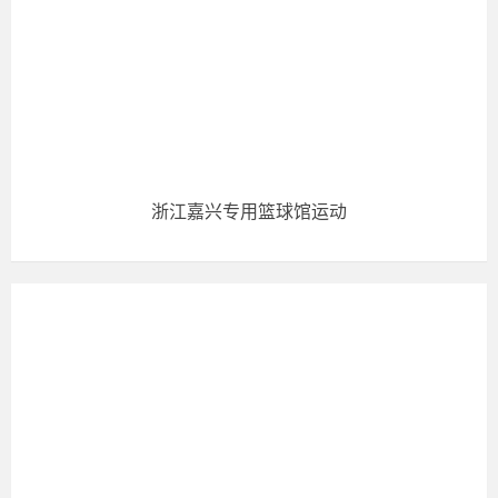
浙江嘉兴专用篮球馆运动