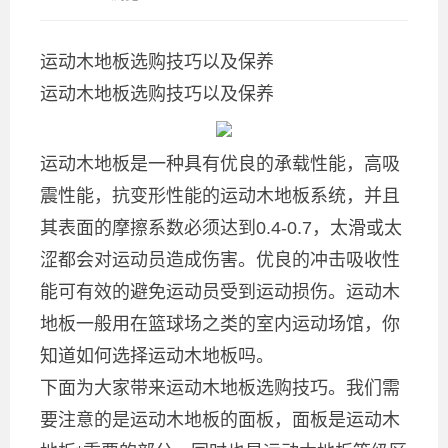
运动木地板选购技巧以及保养
运动木地板选购技巧以及保养
运动木地板是一种具有优良的承载性能，高吸
震性能，抗变形性能的运动木地板系统，并且
其表面的摩擦系数必须达到0.4-0.7，太滑或太
涩都会对运动员造成伤害。优良的冲击吸收性
能可有效的避免运动员受到运动损伤。运动木
地板一般用在篮球场之类的室内运动场馆，你
知道如何选择运动木地板吗。
下面为大家带来运动木地板选购技巧。我们需
要注意的是运动木地板的面板，面板是运动木