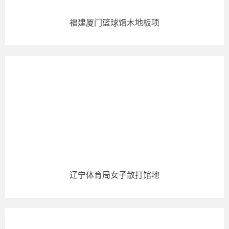
福建厦门篮球馆木地板项
辽宁体育局女子散打馆地