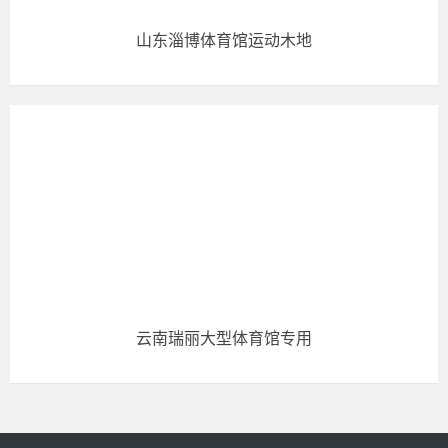
山东淄博体育馆运动木地
云南瑞丽大型体育馆专用