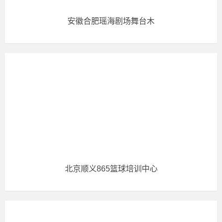
安徽合肥瑶海剧场舞台木
北京顺义865篮球培训中心