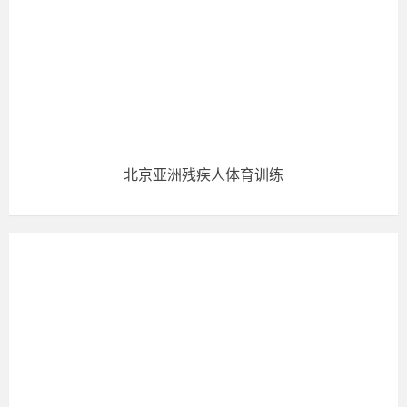
北京亚洲残疾人体育训练