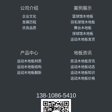
公司介绍
案例展示
企业文化
篮球馆木地板
发展历程
羽毛球馆木地板
优良品质
舞台木地板
排球馆木地板
运动木地板发货
产品中心
地板资讯
运动木地板材质
凯洁木地板资讯
运动木地板结构
运动木地板动态
运动木地板翻新
运动木地板知识
运动木地板价格
138-1086-5410