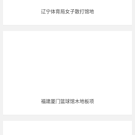
辽宁体育局女子散打馆地
福建厦门篮球馆木地板项