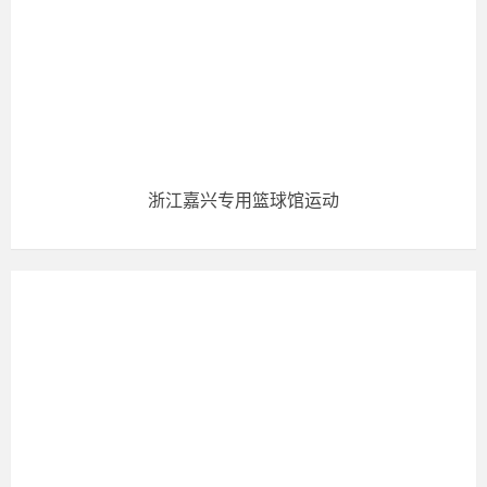
浙江嘉兴专用篮球馆运动