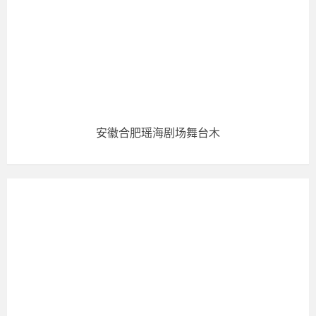
安徽合肥瑶海剧场舞台木