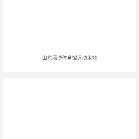
山东淄博体育馆运动木地