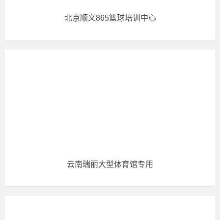
北京顺义865篮球培训中心
云南瑞丽大型体育馆专用