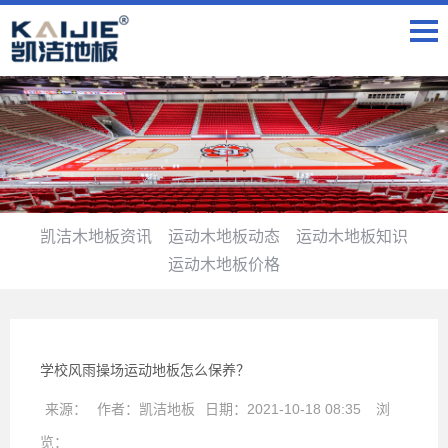
凯洁木地板资讯
运动木地板动态
运动木地板知识
运动木地板价格
学校风雨操场运动地板怎么保养？
来源：
作者：
凯洁地板
日期：
2021-10-18 08:35
浏
览：