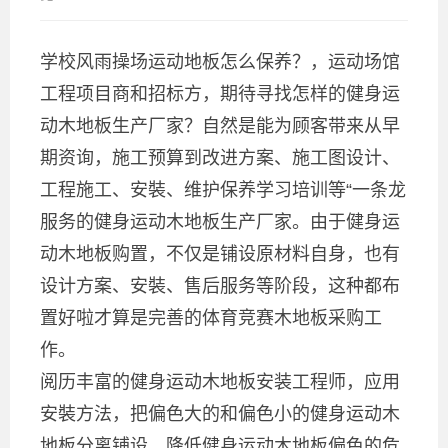
学校风雨操场运动地板怎么保养？，运动场馆
工程项目商和招标方，期待寻找怎样的健身运
动木地板生产厂家？自然是能为顾客带来从早
期资询，施工预算到改进方案、施工图设计、
工程施工、安裝、维护保养学习培训等“一条龙
服务的健身运动木地板生产厂家。由于健身运
动木地板购置，不仅是铺设原材料自身，也有
设计方案、安裝、售后服务等阶段，这种都布
置好啦才算是完善的体育竞赛木地板采购工
作。
阅历丰富的健身运动木地板安装工程师，应用
安裝方法，把偏色大的和偏色小的健身运动木
地板分离铺设，降低健身运动木地板偏色的危