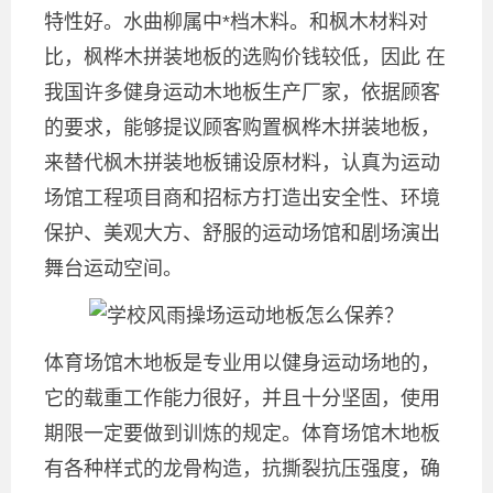
特性好。水曲柳属中*档木料。和枫木材料对
比，枫桦木拼装地板的选购价钱较低，因此 在
我国许多健身运动木地板生产厂家，依据顾客
的要求，能够提议顾客购置枫桦木拼装地板，
来替代枫木拼装地板铺设原材料，认真为运动
场馆工程项目商和招标方打造出安全性、环境
保护、美观大方、舒服的运动场馆和剧场演出
舞台运动空间。
体育场馆木地板是专业用以健身运动场地的，
它的载重工作能力很好，并且十分坚固，使用
期限一定要做到训炼的规定。体育场馆木地板
有各种样式的龙骨构造，抗撕裂抗压强度，确