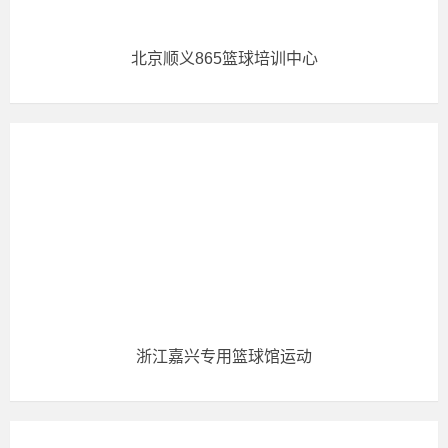
北京顺义865篮球培训中心
浙江嘉兴专用篮球馆运动