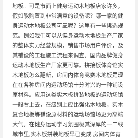
地板。可是市面上健身运动木地板店家许多，
假如能购置到非常满意的设备呢？哪一家的健
身运动木地板公司可靠呢？这里有一些挑选规
范。例如我们可以从健身运动木地板生产厂家
的整体实力经营规模，销售市场用户评价，及
其铺设的工程施工流程来调查。国内品牌健身
运动木地板生产厂家更可靠。拼接板体育馆实
木地板怎么翻新，房间内体育竞赛木地板是现
在在各种房间内运动场馆十分时兴的一种铺设
原材料。应用这类实木板拼装地板的运动场馆
一般看上去，在级别上应比强化木地板，实木
复合地板等铺设原材料的运动场馆场更为高端
大气。在健身运动学习氛围极其深厚的一二线
城市里,实木板拼装地板早已变成 房间内体育