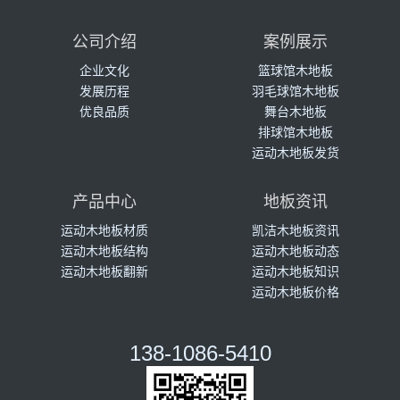
公司介绍
案例展示
企业文化
篮球馆木地板
发展历程
羽毛球馆木地板
优良品质
舞台木地板
排球馆木地板
运动木地板发货
产品中心
地板资讯
运动木地板材质
凯洁木地板资讯
运动木地板结构
运动木地板动态
运动木地板翻新
运动木地板知识
运动木地板价格
138-1086-5410