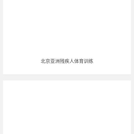
北京亚洲残疾人体育训练