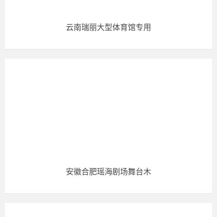
云南瑞丽大型体育馆专用
安徽合肥瑶海剧场舞台木