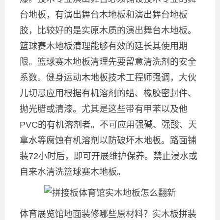
台地板，有演出舞台木地板和演出舞台地板
胶，比较好的是实原木质的演出舞台木地板。
篮球赛木地板清理能够有效的廷长其使用期
限。篮球赛木地板清理先要留意清洗剂的安全
系数。健身运动木地板技术工程师强调，大伙
儿切忌应用根据有机溶剂的蜡、橡胶密封件、
抛光腊或清漆。尤其是这些带有甲苯以及他
PVC的有机溶剂者。不可应用强碱、强酸、天
拿水等腐蚀有机溶剂以防破坏木地板。路面铺
装72小时后，即可开展维护保养。禁止浸水或
自来水清洗篮球赛木地板。
体育展览馆地面装修哪些原材料？实木板拼装