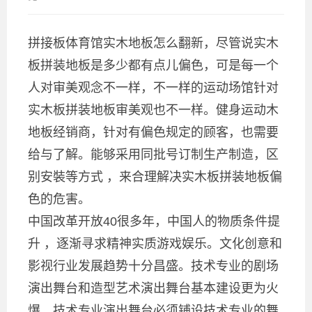
拼接板体育馆实木地板怎么翻新，尽管说实木
板拼装地板是多少都有点儿偏色，可是每一个
人对审美观念不一样，不一样的运动场馆针对
实木板拼装地板审美观也不一样。健身运动木
地板经销商，针对有偏色规定的顾客，也需要
给与了解。能够采用同批号订制生产制造，区
别安裝等方式 ，来合理解决实木板拼装地板偏
色的危害。
中国改革开放40很多年，中国人的物质条件提
升 ，逐渐寻求精神实质游戏娱乐。文化创意和
影视行业发展趋势十分昌盛。技术专业的剧场
演出舞台和造型艺术演出舞台基本建设更为火
爆。技术专业演出舞台必须铺设技术专业的舞