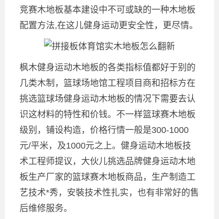
竞赛木地板基本建设中不可或缺的一种木地板
配置方法,在这儿健身运动更安全性，更尽情。
枫木健身运动木地板的各类指标值都好于别的
几类木制，篮球场地馆工程项目商和招标方在
挑选篮球场健身运动木地板的情况下需要去认
识这材料的特性和价钱。不一样篮球赛木地板
级别，铺设构造，价格行情一般是300-1000
元/平米，及1000元之上。健身运动木地板技
术工程师提议，大伙儿挑选品牌健身运动木地
板生产厂家的篮球赛木地板商品，生产制造工
艺技术*秀，安裝技术性扎实，也有非常好的售
后维修服务。