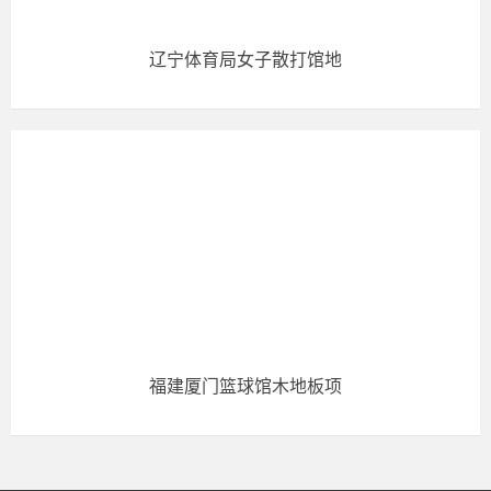
辽宁体育局女子散打馆地
福建厦门篮球馆木地板项