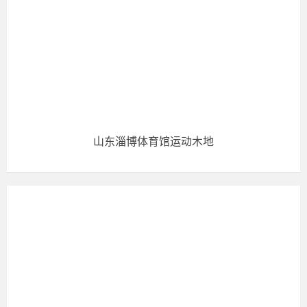
山东淄博体育馆运动木地