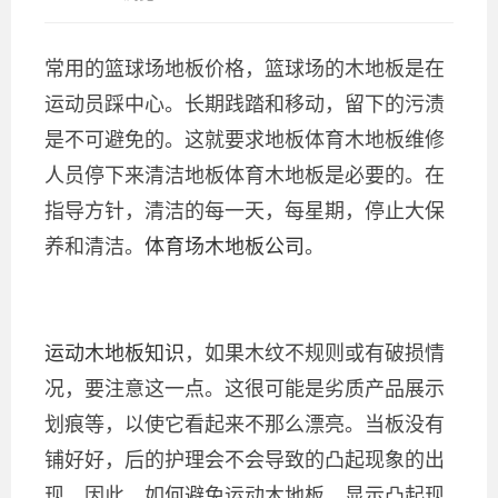
常用的篮球场地板价格，篮球场的木地板是在
运动员踩中心。长期践踏和移动，留下的污渍
是不可避免的。这就要求地板体育木地板维修
人员停下来清洁地板体育木地板是必要的。在
指导方针，清洁的每一天，每星期，停止大保
养和清洁。
体育场木地板公司
。
运动木地板知识
，如果木纹不规则或有破损情
况，要注意这一点。这很可能是劣质产品展示
划痕等，以使它看起来不那么漂亮。当板没有
铺好好，后的护理会不会导致的凸起现象的出
现。因此，如何避免运动木地板。显示凸起现