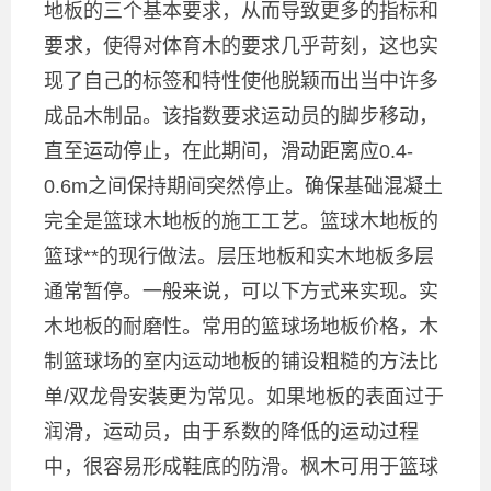
地板的三个基本要求，从而导致更多的指标和
要求，使得对体育木的要求几乎苛刻，这也实
现了自己的标签和特性使他脱颖而出当中许多
成品木制品。该指数要求运动员的脚步移动，
直至运动停止，在此期间，滑动距离应0.4-
0.6m之间保持期间突然停止。确保基础混凝土
完全是篮球木地板的施工工艺。篮球木地板的
篮球**的现行做法。层压地板和实木地板多层
通常暂停。一般来说，可以下方式来实现。实
木地板的耐磨性。常用的篮球场地板价格，木
制篮球场的室内运动地板的铺设粗糙的方法比
单/双龙骨安装更为常见。如果地板的表面过于
润滑，运动员，由于系数的降低的运动过程
中，很容易形成鞋底的防滑。枫木可用于篮球