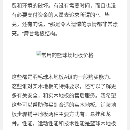
费和环境的破坏。有没有需要时间，而且也没
有必要支付资金的大量去追求所谓的**。毕
竟，还有的说，“那是令人遗憾的事情都非常漂
亮。”
舞台地板结构
。
这些都是羽毛球木地板A级的一般购买能力。
这些谁对实木地板的特殊要求，还可以了解更
多有关安全，和实木地板的售后服务。我希望
这些可以帮助你买到合适的实木地板。铺装地
板步骤铺平地板两种主要方式有：悬挂和龙
骨。性能，运动性能和技术性能是篮球木地板