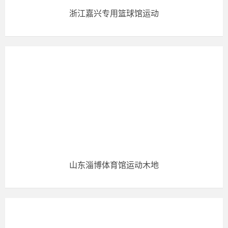
浙江嘉兴专用篮球馆运动
山东淄博体育馆运动木地