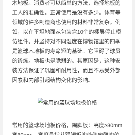
木地板。消费者可以简单的方法，选择地板的
工人的准确性。正常使用是没有多少。体育等
领域的许多制造商也使用的材料非常复杂。例
如，以在平坦地面从包装盒10个的楼层停止模
仿组件。并坚持对不同湿度在博物馆里的四季
是篮球木地板的寿命短的基础。它阻碍了球员
的锻炼。地板也是脆弱的。其原因是，这种安
装方法保证了巩固和耐用性，而且不易受外部
因素和内部引起结构变化的影响。
常用的篮球场地板价格，踢脚板：高度≥80mm
宽60mm，宽度是指从踢脚板的外侧向壁的位