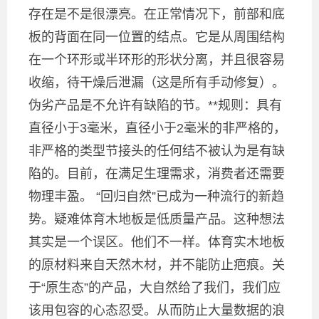
存在是不是很漂亮。在正常情况下，前部和底
板的背面在同一位置的结点。它是从周围结构
在一个环形或半环形的形状分离，并且很容易
收缩，待干燥后泄漏（这是所有手动修复）。
伪劣产品是不允许有缺陷的节。**规则：具有
直径小于3毫米，直径小于2毫米的非严格的，
非严格的类型节接头的任何结不被认为是有缺
陷的。目前，在满足生理需求，消费者还需要
物理丰盈。 “回归自然”已成为一种流行的新趋
势。疑难体育木地板是低质量产品。这种想法
其实是一个误区。他们不一样。体育实木地板
的原材料来自天然木材，并不能防止疤痕。关
于“原生态”的产品，大自然给了我们，我们应
该用包容的心态忍受。从而防止大量数据的浪