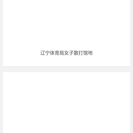
辽宁体育局女子散打馆地