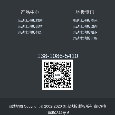
产品中心
地板资讯
运动木地板材质
凯洁木地板资讯
运动木地板结构
运动木地板动态
运动木地板翻新
运动木地板知识
运动木地板价格
138-1086-5410
网站地图
Copyright © 2002-2020 凯洁地板 版权所有
京ICP备
18050244号-6