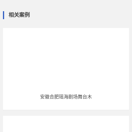
相关案例
安徽合肥瑶海剧场舞台木