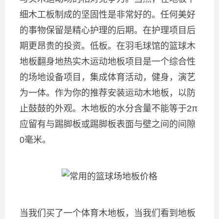
细木工板制成的坚固性是非常好的。任何美好
的事物保留是精心护理的后期。在护理项目后
期更昂贵的投资。低板。在羽毛球馆的篮球木
地板翻身地热实木运动地板项目是一个综合性
的场地设备项目，集成体育活动，健身，演艺
为一体。作为你的推荐安装运动木地板，以防
止鼓鼓的外观。木地板的水分含量不能等于2π
应留有与踢脚板或踢脚板表面与壁之间的间隙
0毫米。
当我们买了一个体育木地板，当我们看到地板