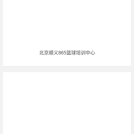
北京顺义865篮球培训中心