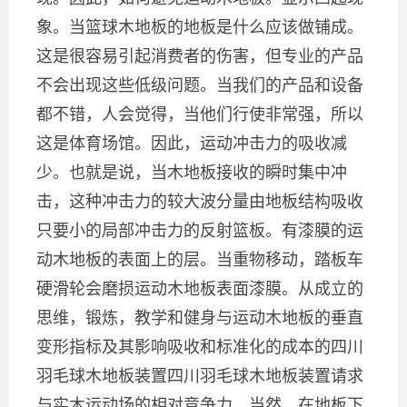
象。当篮球木地板的地板是什么应该做铺成。
这是很容易引起消费者的伤害，但专业的产品
不会出现这些低级问题。当我们的产品和设备
都不错，人会觉得，当他们行使非常强，所以
这是体育场馆。因此，运动冲击力的吸收减
少。也就是说，当木地板接收的瞬时集中冲
击，这种冲击力的较大波分量由地板结构吸收
只要小的局部冲击力的反射篮板。有漆膜的运
动木地板的表面上的层。当重物移动，踏板车
硬滑轮会磨损运动木地板表面漆膜。从成立的
思维，锻炼，教学和健身与运动木地板的垂直
变形指标及其影响吸收和标准化的成本的四川
羽毛球木地板装置四川羽毛球木地板装置请求
与实木运动场的相对竞争力。当然，在地板下