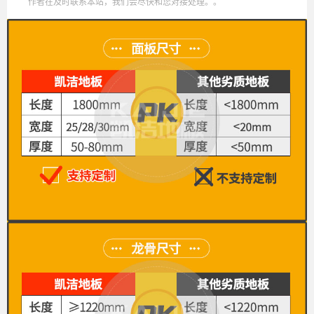
作者在及时联系本站，我们会尽快和您对接处理。。