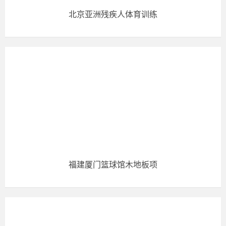
北京亚洲残疾人体育训练
福建厦门篮球馆木地板项