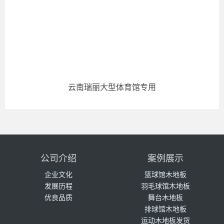
云南瑞丽大型体育馆专用
公司介绍
案例展示
企业文化
篮球馆木地板
发展历程
羽毛球馆木地板
优良品质
舞台木地板
排球馆木地板
运动木地板发货