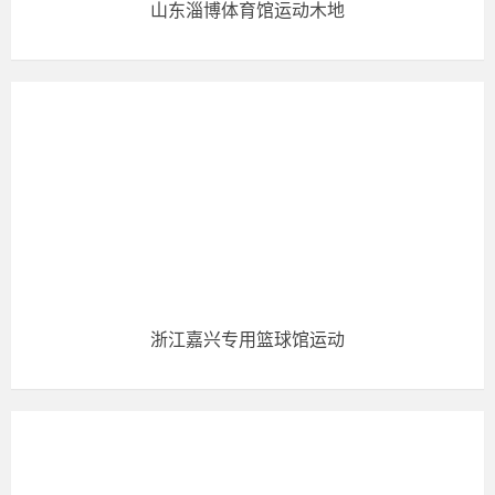
山东淄博体育馆运动木地
浙江嘉兴专用篮球馆运动