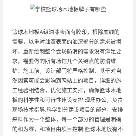
篮球木地板A级油漆表面有胶印，根除虚线的
需要，以重衬油漆表面的油漆部分的需求被损
坏，重新绘制整个会场防滑的需求没有满足要
求，需要做的所有场馆几个关键点的防滑维
护：施工前，设计部门将严格控制，基于对自
然因素可能会影响到网站上的项目，详细的施
工经验相结合，优化施工安排，确保篮球木地
板的科学性和可行性建设安排;现场办公，负责
现场技术指导;科学划分建设项目的部分，安排
来料作为一个整体，每一个部分的管理是明确
的和为零，和项目由项目控制;篮球木地板有不