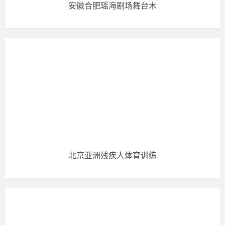
安徽合肥瑶海剧场舞台木
北京亚洲残疾人体育训练