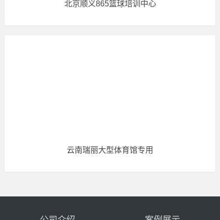
北京顺义865篮球培训中心
云南瑞丽大型体育馆专用