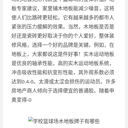
板专家建议，家里铺木地板能减少噪音，这将
使人们比路砖更轻松。它有越来越多的都市人
紧张的压力缓解的效果。当然，木地板是否是
好还是瓷砖更好取决于你的个人爱好，整体装
修风格，选择一个好的品牌是关键。例如，在
地板上，大家都说这是件好事！实木运动地板
是优良的轴承性能，高的实木运动地板系统，
冲击吸收性能和抗变形性能，其外观系数必须
达到0.4-0。太滑或太涩会损伤的运动员。许多
房地产商人倾向于选择便宜的普通胶。随着申
奥变得-0