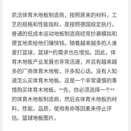
凯洁体育木地板制造商，按照原来的材料，工
艺的规格和性能指标，是按照德国规定执行。
普通的低成本运动地板制造商经常抄袭模拟和
便宜地卖给他们赚快钱。随着越来越多的人谁
爱打篮球，篮球**的需求也在增加。因此，体
育木地板产业发展也非常迅速，并且有越来越
多的厂商体育木地板，许多知心话。没有人知
道怎么买体育木地板。这是一个非常谨慎的事
情购买体育木地板。**先，你必须选择一个**
的体育木地板制造商，然后去体育木地板的材
料，性能，品质，使用寿命等因素来停止评
估。
篮球地板图片
。