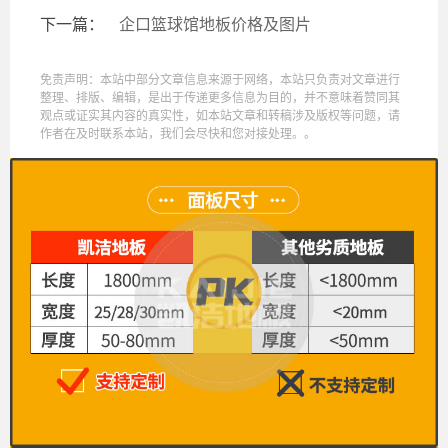
下一篇：
企口篮球馆地板价格及图片
免责声明：本站中部分文章信息来源于网络，本站只负责对文章进行
整理、排版、编辑，是出于传递更多信息为目的，并不意味着赞同其
观点或证实其内容的真实性，如本站文章和转稿涉及版权等问题，请
作者在及时联系本站，我们会尽快和您对接处理。。