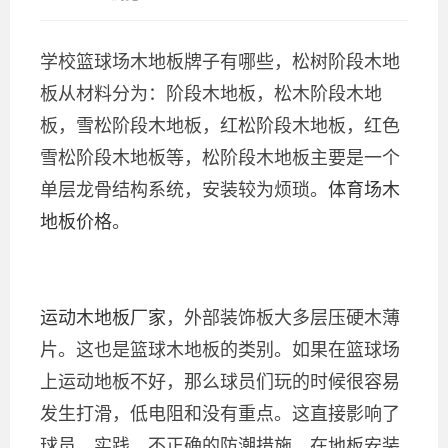
学校篮球场木地板牌子有哪些，松树阶段木地
板从材料分为：阶段木地板，松木阶段木地
板，雪松阶段木地板，红松阶段木地板，红色
雪松阶段木地板等，松阶段木地板主要是一个
单层龙骨结构系统，安装较为烦琐。
体育场木
地板价格
。
运动木地板厂家
，外部装饰板大多层压硬木薄
片。这也是篮球木地板的类别。如果在篮球场
上运动地板不好，那么球员们玩的时候很容易
发生打滑，低电阻和没有重点。这直接影响了
球员。实践。不正确的防潮措施，在地板安装