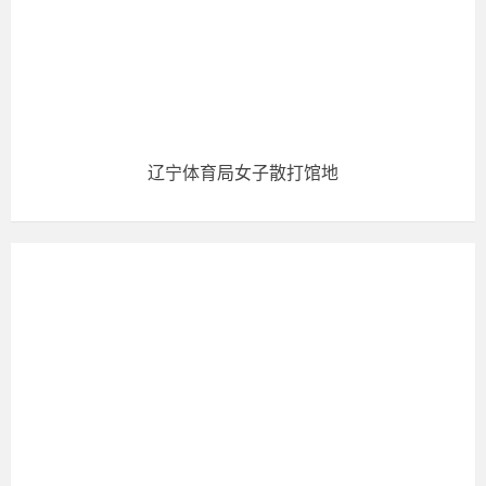
辽宁体育局女子散打馆地