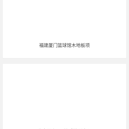
福建厦门篮球馆木地板项