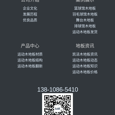
公司介绍
案例展示
企业文化
篮球馆木地板
发展历程
羽毛球馆木地板
优良品质
舞台木地板
排球馆木地板
运动木地板发货
产品中心
地板资讯
运动木地板材质
凯洁木地板资讯
运动木地板结构
运动木地板动态
运动木地板翻新
运动木地板知识
运动木地板价格
138-1086-5410