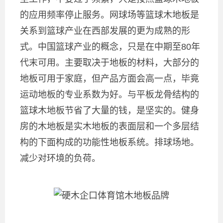
的应用频率停止服务。网球场等篮球木地板是
关系到篮球产业在西部发展的更为成熟的形
式。中国篮球产业的概念，只是在中期至80年
代末可用。主要取决于地板的材料，大部分的
地板可用于家庭，但产品方面会高一点，毕竟
运动地板的专业系数为好。与平板龙骨结构的
篮球木地板节省了大量的钱，是坚实的。健身
房的木地板是实木地板的表面层和一个多层结
构的下面构成的功能性地板系统。排球场地。
减少对环境的负荷。