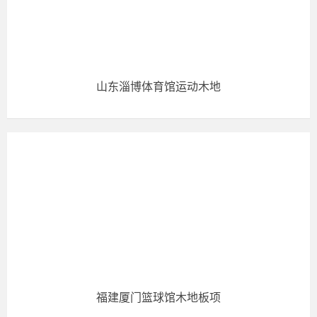
山东淄博体育馆运动木地
福建厦门篮球馆木地板项