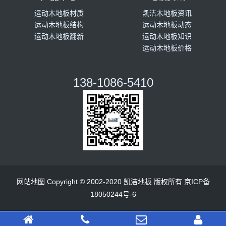
运动木地板材质
凯洁木地板资讯
运动木地板结构
运动木地板动态
运动木地板翻新
运动木地板知识
运动木地板价格
138-1086-5410
网站地图
Copyright © 2002-2020 凯洁地板 版权所有
京ICP备
18050244号-6