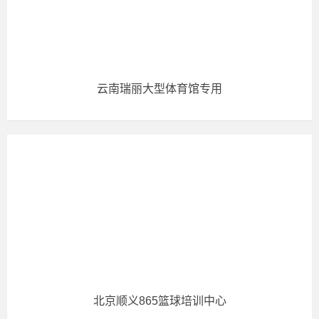
云南瑞丽大型体育馆专用
北京顺义865篮球培训中心