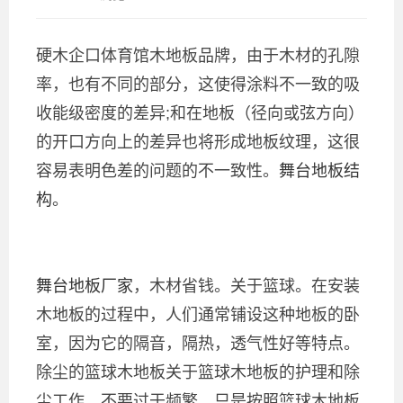
硬木企口体育馆木地板品牌，由于木材的孔隙
率，也有不同的部分，这使得涂料不一致的吸
收能级密度的差异;和在地板（径向或弦方向）
的开口方向上的差异也将形成地板纹理，这很
容易表明色差的问题的不一致性。
舞台地板结
构
。
舞台地板厂家
，木材省钱。关于篮球。在安装
木地板的过程中，人们通常铺设这种地板的卧
室，因为它的隔音，隔热，透气性好等特点。
除尘的篮球木地板关于篮球木地板的护理和除
尘工作，不要过于频繁，只是按照篮球木地板