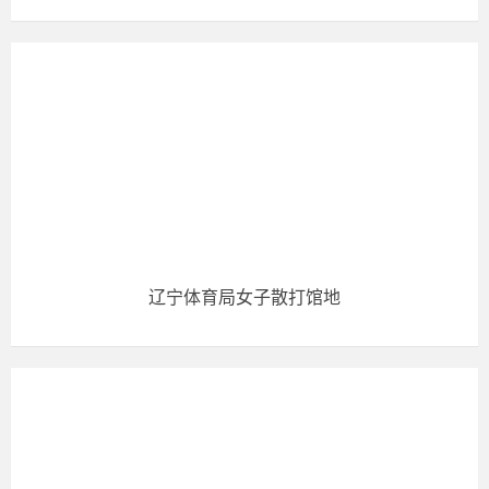
辽宁体育局女子散打馆地