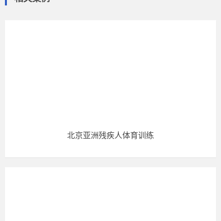
北京亚洲残疾人体育训练