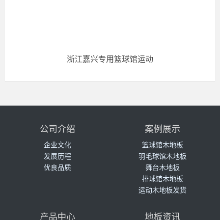
浙江嘉兴专用篮球馆运动
公司介绍
案例展示
企业文化
篮球馆木地板
发展历程
羽毛球馆木地板
优良品质
舞台木地板
排球馆木地板
运动木地板发货
产品中心
地板资讯