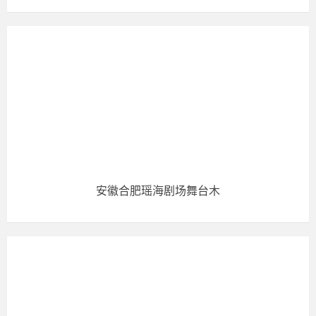
安徽合肥瑶海剧场舞台木