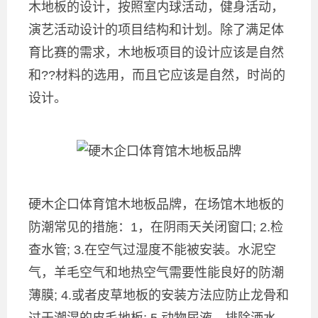
木地板的设计，按照室内球活动，健身活动，
演艺活动设计的项目结构和计划。除了满足体
育比赛的需求，木地板项目的设计应该是自然
和??材料的选用，而且它应该是自然，时尚的
设计。
硬木企口体育馆木地板品牌，在场馆木地板的
防潮常见的措施：1，在阴雨天关闭窗口; 2.检
查水管; 3.在空气过湿度不能被安装。水泥空
气，羊毛空气和地热空气需要性能良好的防潮
薄膜; 4.或者皮草地板的安装方法应防止龙骨和
过于潮湿的皮毛地板; 5.动物尿液，排除洒水，