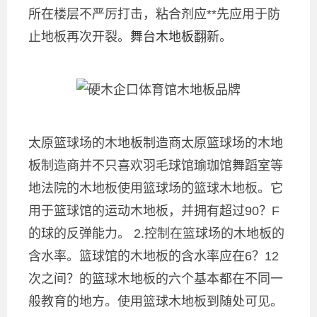
所在楼层不严厉打击，粘合剂应**先应用于防
止地板再次开裂。
舞台木地板翻新
。
太原篮球场的木地板制造商太原篮球场的木地
板制造商并不只喜欢羽毛球馆瑜珈馆舞蹈室等
地法院的木地板使用篮球场的篮球木地板。它
用于篮球馆的运动木地板，并拥有超过90？F
的球的反弹能力。 2.控制在篮球场的木地板的
含水率。篮球馆的木地板的含水率应在6？12
次之间？的篮球木地板的六个基本都在不同一
般教育的地方。使用篮球木地板到随处可见。