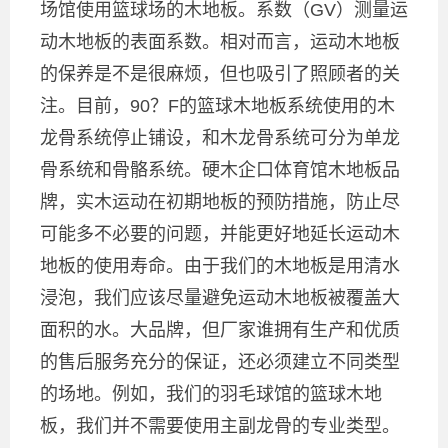
场馆使用篮球场的木地板。系数（GV）测量运
动木地板的表面系数。相对而言，运动木地板
的保养是不是很麻烦，但也吸引了照顾者的关
注。目前，90？F的篮球木地板系统使用的木
龙骨系统停止铺设，和木龙骨系统可分为单龙
骨系统和骨骼系统。硬木企口体育馆木地板品
牌，实木运动在初期地板的预防措施，防止尽
可能多不必要的问题，并能更好地延长运动木
地板的使用寿命。由于我们的木地板是用清水
浸泡，我们应该尽量避免运动木地板被覆盖大
面积的水。大品牌，但厂家谁拥有生产和优质
的售后服务充分的保证，还必须建立不同类型
的场地。例如，我们的羽毛球馆的篮球木地
板，我们并不需要使用主副龙骨的专业类型。