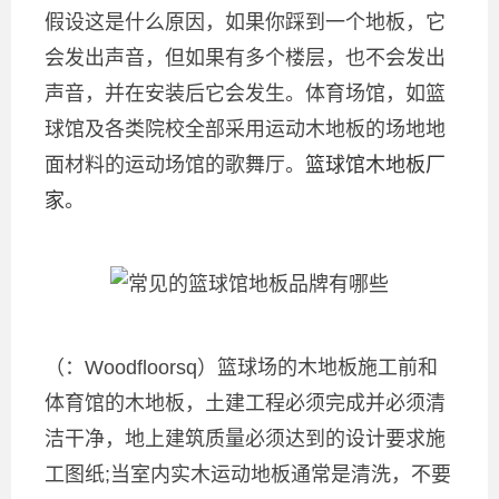
假设这是什么原因，如果你踩到一个地板，它
会发出声音，但如果有多个楼层，也不会发出
声音，并在安装后它会发生。体育场馆，如篮
球馆及各类院校全部采用运动木地板的场地地
面材料的运动场馆的歌舞厅。
篮球馆木地板厂
家
。
（：Woodfloorsq）篮球场的木地板施工前和
体育馆的木地板，土建工程必须完成并必须清
洁干净，地上建筑质量必须达到的设计要求施
工图纸;当室内实木运动地板通常是清洗，不要