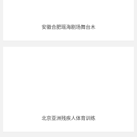
安徽合肥瑶海剧场舞台木
北京亚洲残疾人体育训练