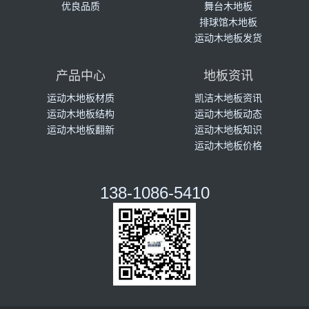
优良品质
舞台木地板
排球馆木地板
运动木地板发货
产品中心
地板资讯
运动木地板材质
凯洁木地板资讯
运动木地板结构
运动木地板动态
运动木地板翻新
运动木地板知识
运动木地板价格
138-1086-5410