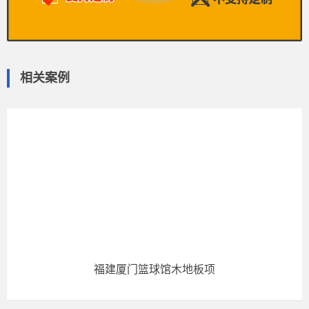
相关案例
福建厦门篮球馆木地板项