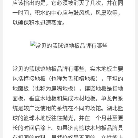
应该指出的是，它必须被消灭了几次，并在同
一时间，积水的中心应与鼓风机，风扇吹等，
以确保积水迅速蒸发。
常见的篮球馆地板品牌有哪些，实木地板主要
包括榫接地板（也称为舌和槽地板），平坦的
地面板（也称为扁嘴地板），镶嵌地板是指地
面板，垂直木地板和集成木材地板。单龙骨系
统是较广泛使用的系统在不同的场馆。湖北篮
球的篮球木地板往往抛光，并在一个月甚至更
长的时间后涂上。如果济南篮球木地板品牌具
有相同的材料，虽然价格是不同的，在性能上