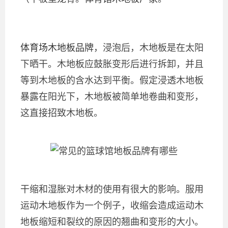
体育场木地板品牌
，浸泡后，木地板是在太阳
下晒干。木地板应鼓胀变形后进行拆卸，并且
等到木地板的含水达到平衡。假定浸透木地板
暴露在阳光下，木地板被简单地卷曲和变形，
这直接招致木地板。
干缩和湿胀对木材的使用有很大的影响。服用
运动木地板作为一个例子，收缩会造成运动木
地板缩短和裂纹的原因的翘曲和变形的大小。