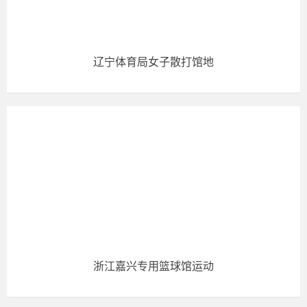
辽宁体育局女子散打馆地
浙江嘉兴专用篮球馆运动