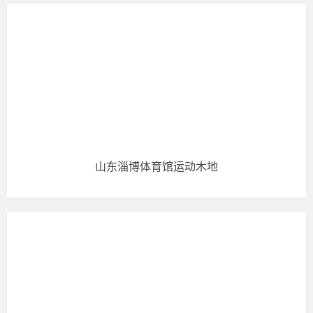
山东淄博体育馆运动木地