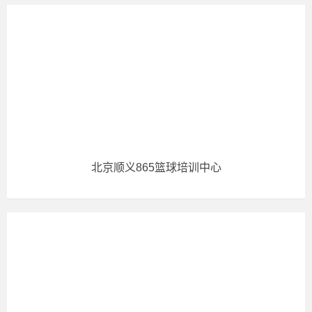
北京顺义865篮球培训中心