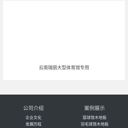
云南瑞丽大型体育馆专用
公司介绍
案例展示
企业文化
篮球馆木地板
发展历程
羽毛球馆木地板