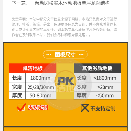
下一篇：
俄勒冈松实木运动地板单层龙骨结构
免责声明：本站中部分文章信息来源于网络，本站只负责对文章进行
整理、排版、编辑，是出于传递更多信息为目的，并不意味着赞同其
观点或证实其内容的真实性，如本站文章和转稿涉及版权等问题，请
作者在及时联系本站，我们会尽快和您对接处理。。