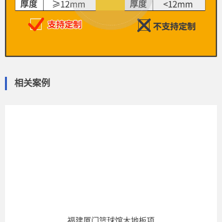
相关案例
福建厦门篮球馆木地板项