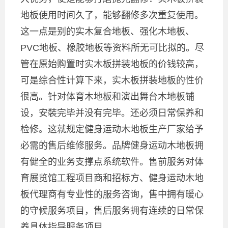
地板使用时间久了，能够翻修多次重复使用。
这一点是别的实木复合地板、强化木地板、
PVC地板、橡胶地板等资料所无可比拟的。尽
管在原始购置时实木板拼装地板的价钱较高，
可是综合性计算下来，实木板拼装地板的性价
很高。针对体育木地板和演出舞台木地板铺
设，安裝完毕并没有完毕。还必须日常保养和
检修。这就规定健身运动木地板生产厂家给予
必需的售后维修服务。品牌健身运动木地板拥
有健全的业务支撑点系统软件。售前服务对体
育展览馆工程项目商和招标方、健身运动木地
板代理商有专业性的服务咨询，售中拥有暖心
的守候服务项目，售后服务拥有连续的日常保
养具体指导服务项目。