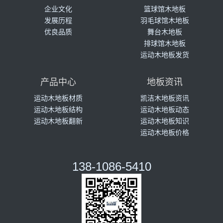
企业文化
篮球馆木地板
发展历程
羽毛球馆木地板
优良品质
舞台木地板
排球馆木地板
运动木地板发货
产品中心
地板资讯
运动木地板材质
凯洁木地板资讯
运动木地板结构
运动木地板动态
运动木地板翻新
运动木地板知识
运动木地板价格
138-1086-5410