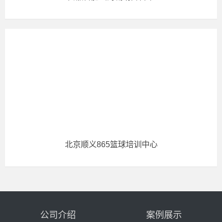
北京顺义865篮球培训中心
公司介绍
案例展示