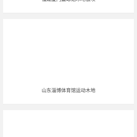
山东淄博体育馆运动木地