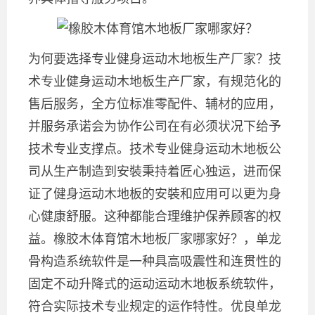
为何要选择专业健身运动木地板生产厂家？技
术专业健身运动木地板生产厂家，有规范化的
售后服务，全方位标准零配件、辅材的应用，
并服务承诺会为协作公司在有必须状况下给予
技术专业支撑点。技术专业健身运动木地板公
司从生产制造到安裝秉持着匠心独运，进而保
证了健身运动木地板的安裝和应用可以更为身
心健康舒服。这种都能合理维护保养顾客的权
益。橡胶木体育馆木地板厂家哪家好？，单龙
骨构造系统软件是一种具高吸震性和连贯性的
固定不动升降式的运动运动木地板系统软件，
符合实际技术专业规定的运作特性。优良单龙