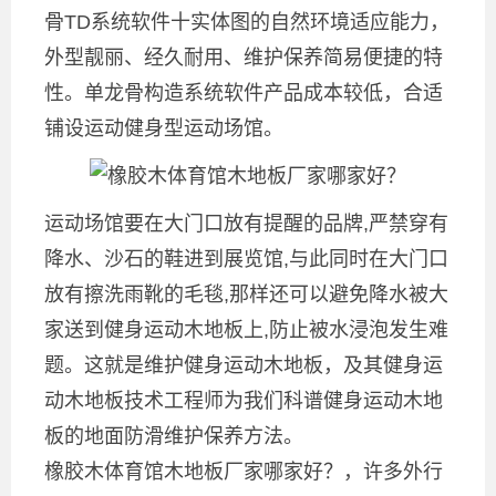
骨TD系统软件十实体图的自然环境适应能力，
外型靓丽、经久耐用、维护保养简易便捷的特
性。单龙骨构造系统软件产品成本较低，合适
铺设运动健身型运动场馆。
运动场馆要在大门口放有提醒的品牌,严禁穿有
降水、沙石的鞋进到展览馆,与此同时在大门口
放有擦洗雨靴的毛毯,那样还可以避免降水被大
家送到健身运动木地板上,防止被水浸泡发生难
题。这就是维护健身运动木地板，及其健身运
动木地板技术工程师为我们科谱健身运动木地
板的地面防滑维护保养方法。
橡胶木体育馆木地板厂家哪家好？，许多外行