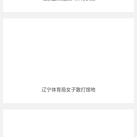
辽宁体育局女子散打馆地