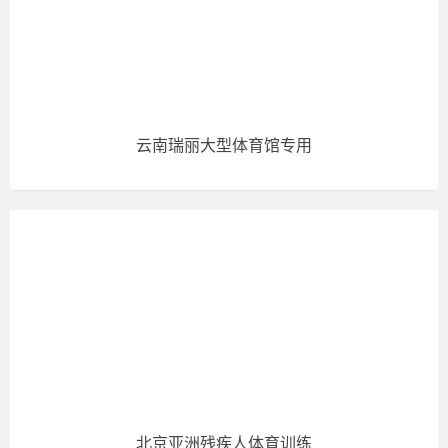
云南瑞丽大型体育馆专用
北京亚洲残疾人体育训练