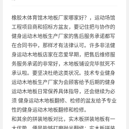
橡胶木体育馆木地板厂家哪家好？，运动场馆
工程项目商和招标方盆友，要记住把与协作的
健身运动木地板生产厂家的售后服务承诺都写
在合同书中，那样才有法律认可。许多非法健
身运动木地板店家在恋爱早期，把售后维修服
务服务承诺的非常好，木地板铺设完毕就死不
承认啦。要坚决杜绝这类状况。技术专业健身
运动木地板生产厂家为会顾客给予后期的健身
运动木地板日常保养具体指导，还会继续为必
须 健身运动木地板翻修、检修的盆友给予专业
性的健身运动木地板翻修和检修。
和其余的拼装地板对比，实木板拼装地板有一
大优势，便是能够打磨抛光翻修：实木板拼装