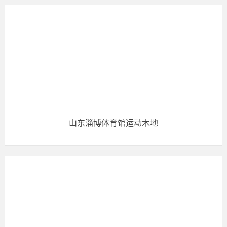
山东淄博体育馆运动木地