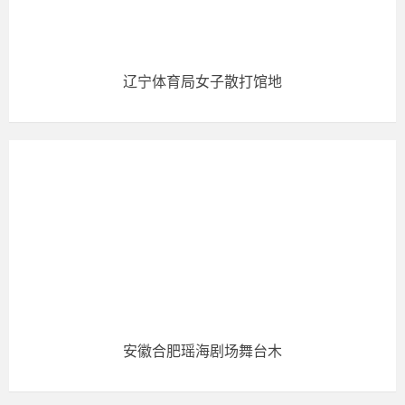
辽宁体育局女子散打馆地
安徽合肥瑶海剧场舞台木