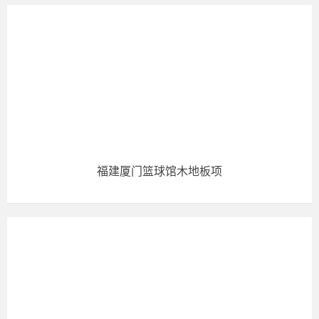
福建厦门篮球馆木地板项