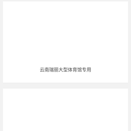
云南瑞丽大型体育馆专用