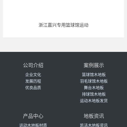
浙江嘉兴专用篮球馆运动
公司介绍
案例展示
企业文化
篮球馆木地板
发展历程
羽毛球馆木地板
优良品质
舞台木地板
排球馆木地板
运动木地板发货
产品中心
地板资讯
运动木地板材质
凯洁木地板资讯