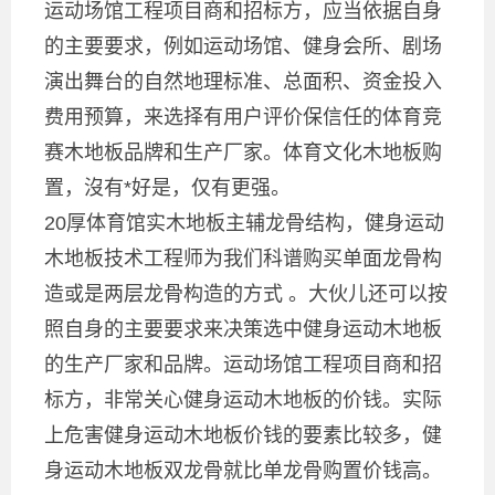
运动场馆工程项目商和招标方，应当依据自身
的主要要求，例如运动场馆、健身会所、剧场
演出舞台的自然地理标准、总面积、资金投入
费用预算，来选择有用户评价保信任的体育竞
赛木地板品牌和生产厂家。体育文化木地板购
置，沒有*好是，仅有更强。
20厚体育馆实木地板主辅龙骨结构，健身运动
木地板技术工程师为我们科谱购买单面龙骨构
造或是两层龙骨构造的方式 。大伙儿还可以按
照自身的主要要求来决策选中健身运动木地板
的生产厂家和品牌。运动场馆工程项目商和招
标方，非常关心健身运动木地板的价钱。实际
上危害健身运动木地板价钱的要素比较多，健
身运动木地板双龙骨就比单龙骨购置价钱高。