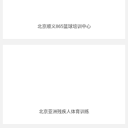
北京顺义865篮球培训中心
北京亚洲残疾人体育训练