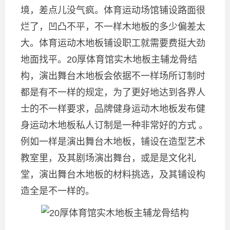
境，差点儿没气疯。体育运动场馆铺设路面很
烂了，凹凸不平，不一样木地板的多少偏差太
大。体育运动木地板铺设职工就需要费挺大劲
地面找平。20厚体育馆实木地板主辅龙骨结
构，演出舞台木地板会依据不一样场所订制时
都是有不一样的规定，为了更好地达到各界人
士的不一样要求，品牌健身运动木地板发布健
身运动木地板私人订制是一种非常好的方式 。
例如一样是演出舞台木地板，铺设在造型艺术
教室里，及其剧场演出舞台，或是是文化礼
堂，演出舞台木地板的材料挑选，及其铺设构
造全是不一样的。