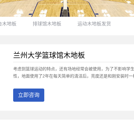
台木地板
排球馆木地板
运动木地板发货
兰州大学篮球馆木地板
考虑到篮球运动的特点，还有场地经常会被使用，为了不影响学
性，地面使用了2年在每天简单的清洁后，亮度还是和刚安装时一
立即咨询