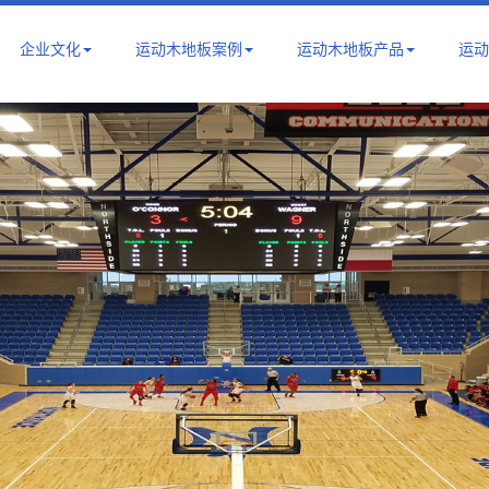
企业文化
运动木地板案例
运动木地板产品
运动