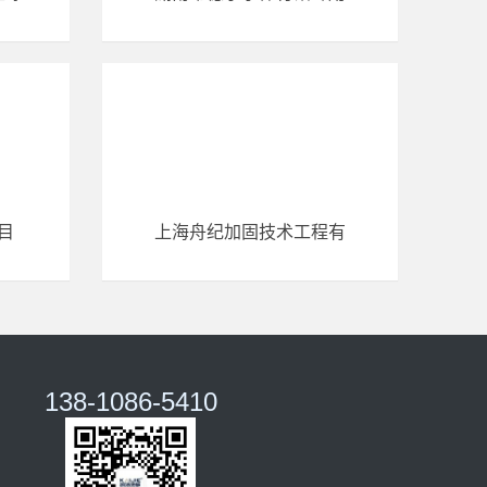
目
上海舟纪加固技术工程有
138-1086-5410