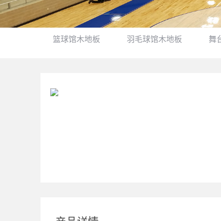
篮球馆木地板
羽毛球馆木地板
舞